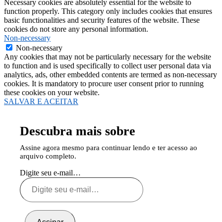
Necessary cookies are absolutely essential for the website to
function properly. This category only includes cookies that ensures
basic functionalities and security features of the website. These
cookies do not store any personal information.
Non-necessary
Non-necessary
Any cookies that may not be particularly necessary for the website
to function and is used specifically to collect user personal data via
analytics, ads, other embedded contents are termed as non-necessary
cookies. It is mandatory to procure user consent prior to running
these cookies on your website.
SALVAR E ACEITAR
Descubra mais sobre
Assine agora mesmo para continuar lendo e ter acesso ao
arquivo completo.
Digite seu e-mail…