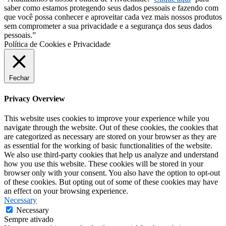
saber como estamos protegendo seus dados pessoais e fazendo com
que você possa conhecer e aproveitar cada vez mais nossos produtos
sem comprometer a sua privacidade e a segurança dos seus dados
pessoais.”
Política de Cookies e Privacidade
Fechar
Privacy Overview
This website uses cookies to improve your experience while you
navigate through the website. Out of these cookies, the cookies that
are categorized as necessary are stored on your browser as they are
as essential for the working of basic functionalities of the website.
We also use third-party cookies that help us analyze and understand
how you use this website. These cookies will be stored in your
browser only with your consent. You also have the option to opt-out
of these cookies. But opting out of some of these cookies may have
an effect on your browsing experience.
Necessary
Necessary
Sempre ativado