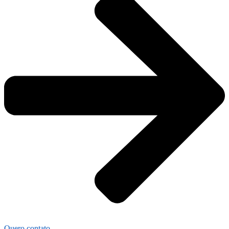
Quero contato