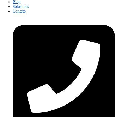
Blog
Sobre nós
Contato