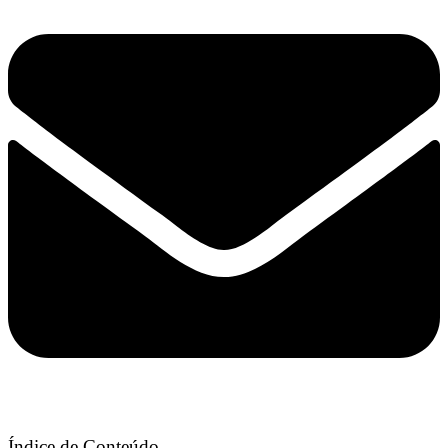
Índice de Conteúdo