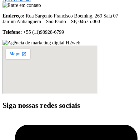
Endereço:
Rua Sargento Francisco Boeming, 269 Sala 07
Jardim Anhanguera – São Paulo – SP, 04675-060
Telefone:
+55 (11)
98928-6799
Siga nossas redes sociais