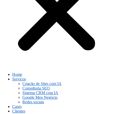
Home
Serviços
Criação de Sites com IA
Consultoria SEO
Sistema CRM com IA
Google Meu Negócio
Redes sociais
Cases
Clientes