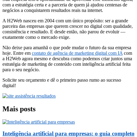
com a estratégia certa e a parceria de quem já ajudou centenas de
negócios a conquistarem resultados reais na internet.
A H2Web nasceu em 2004 com um único propósito: ser a grande
parceira das empresas que querem crescer no digital com qualidade,
consistência e resultado. E desde então, não parou de evoluir —
exatamente como o mercado exige.
Não deixe para amanhã o que pode mudar o futuro da sua empresa
hoje. Entre em
contato de agência de marketing digital com IA
com
a H2Web agora mesmo e descubra como podemos criar juntos uma
estratégia de marketing de conteúdo com inteligência artificial feita
para o seu negócio.
Solicite seu orçamento e dê o primeiro passo rumo ao sucesso
digital!
Mais posts
Inteligência artificial para empresas: o guia completo