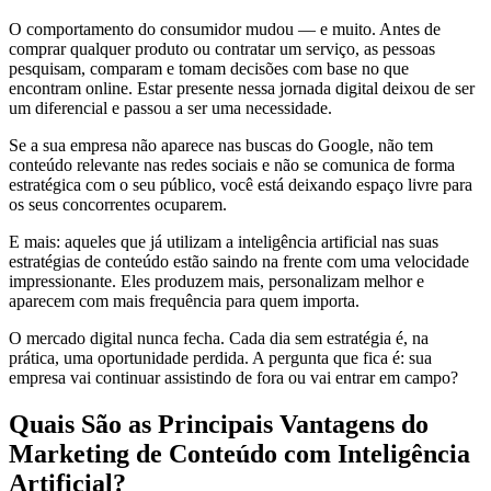
O comportamento do consumidor mudou — e muito. Antes de
comprar qualquer produto ou contratar um serviço, as pessoas
pesquisam, comparam e tomam decisões com base no que
encontram online. Estar presente nessa jornada digital deixou de ser
um diferencial e passou a ser uma necessidade.
Se a sua empresa não aparece nas buscas do Google, não tem
conteúdo relevante nas redes sociais e não se comunica de forma
estratégica com o seu público, você está deixando espaço livre para
os seus concorrentes ocuparem.
E mais: aqueles que já utilizam a inteligência artificial nas suas
estratégias de conteúdo estão saindo na frente com uma velocidade
impressionante. Eles produzem mais, personalizam melhor e
aparecem com mais frequência para quem importa.
O mercado digital nunca fecha. Cada dia sem estratégia é, na
prática, uma oportunidade perdida. A pergunta que fica é: sua
empresa vai continuar assistindo de fora ou vai entrar em campo?
Quais São as Principais Vantagens do
Marketing de Conteúdo com Inteligência
Artificial?