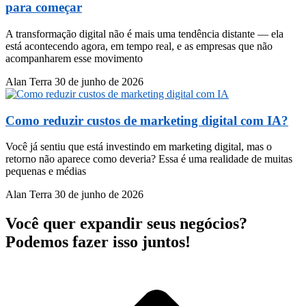
para começar
A transformação digital não é mais uma tendência distante — ela
está acontecendo agora, em tempo real, e as empresas que não
acompanharem esse movimento
Alan Terra
30 de junho de 2026
Como reduzir custos de marketing digital com IA?
Você já sentiu que está investindo em marketing digital, mas o
retorno não aparece como deveria? Essa é uma realidade de muitas
pequenas e médias
Alan Terra
30 de junho de 2026
Você quer expandir seus negócios?
Podemos fazer isso juntos!