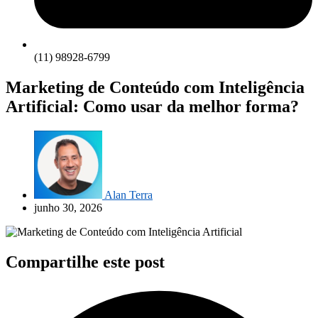
(11) 98928-6799
Marketing de Conteúdo com Inteligência
Artificial: Como usar da melhor forma?
Alan Terra
junho 30, 2026
Compartilhe este post