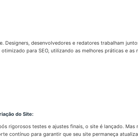
. Designers, desenvolvedores e redatores trabalham juntos
e otimizado para SEO, utilizando as melhores práticas e as
iação do Site:
 rigorosos testes e ajustes finais, o site é lançado. Mas
rte contínuo para garantir que seu site permaneça atualiz