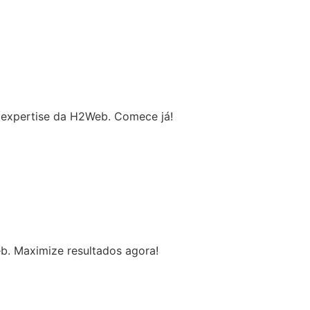
a expertise da H2Web. Comece já!
. Maximize resultados agora!