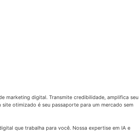
e marketing digital. Transmite credibilidade, amplifica seu
m site otimizado é seu passaporte para um mercado sem
igital que trabalha para você. Nossa expertise em IA e