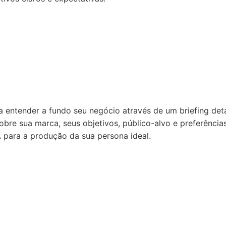
entender a fundo seu negócio através de um briefing det
obre sua marca, seus objetivos, público-alvo e preferênci
A para a produção da sua persona ideal.