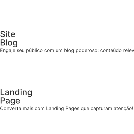
Site
Blog
Engaje seu público com um blog poderoso: conteúdo relev
Landing
Page
Converta mais com Landing Pages que capturam atenção! 