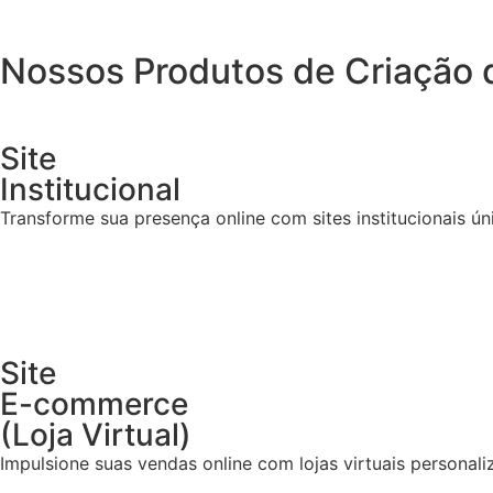
Nossos Produtos de
Criação 
Site
Institucional
Transforme sua presença online com sites institucionais ú
Site
E-commerce
(Loja Virtual)
Impulsione suas vendas online com lojas virtuais personal