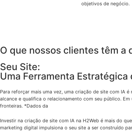
objetivos de negócio.
O que
nossos clientes
têm a 
Seu Site:
Uma Ferramenta Estratégica
Para reforçar mais uma vez, uma criação de site com IA é ma
alcance e qualifica o relacionamento com seu público. E
fronteiras.
*Dados da
data reportal.
Investir na criação de site com IA na H2Web é mais do que 
marketing digital impulsiona o seu site a ser construído pa