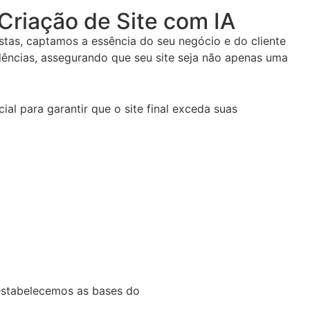
Criação de Site com IA
stas, captamos a essência do seu negócio e do cliente
dências, assegurando que seu site seja não apenas uma
al para garantir que o site final exceda suas
, estabelecemos as bases do