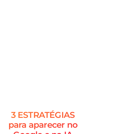
3 ESTRATÉGIAS
para aparecer no