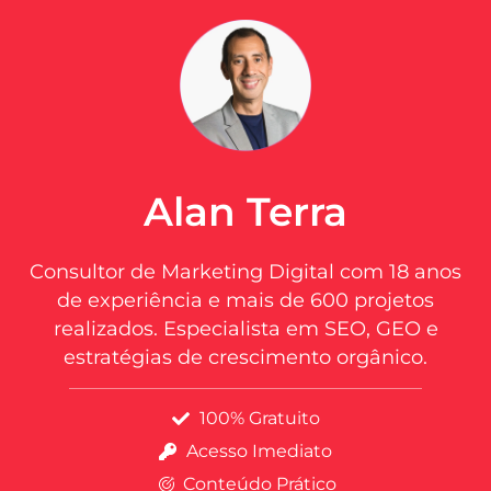
Alan Terra
Consultor de Marketing Digital com 18 anos
de experiência e mais de 600 projetos
realizados. Especialista em SEO, GEO e
estratégias de crescimento orgânico.
100% Gratuito
Acesso Imediato
Conteúdo Prático