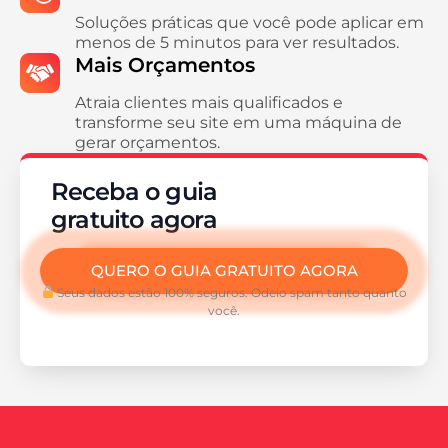
Soluções práticas que você pode aplicar em
menos de 5 minutos para ver resultados.
Mais Orçamentos
Atraia clientes mais qualificados e
transforme seu site em uma máquina de
gerar orçamentos.
Receba o guia
gratuito agora
QUERO O GUIA GRATUITO AGORA
Seus dados estão 100% seguros. Odeio spam tanto quanto
você.