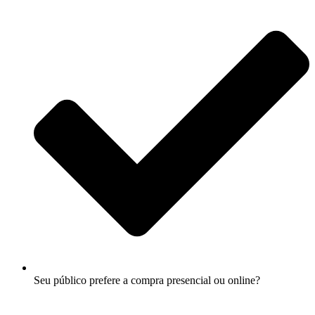
Seu público prefere a compra presencial ou online?