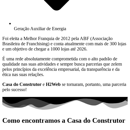
Geração Auxiliar de Energia
Foi eleita a Melhor Franquia de 2012 pela ABF (Associação
Brasileira de Franchising) e conta atualmente com mais de 300 lojas
e um objetivo de chegar a 1000 lojas até 2026.
É uma rede absolutamente comprometida com o alto padrão de
qualidade nas suas atividades e sempre busca parcerias que zelem
pelos princípios da excelência empresarial, da transparência e da
ética nas suas relações.
Casa do Construtor
e
H2Web
se tornaram, portanto, uma parceria
pelo sucesso!
Como encontramos a Casa do Construtor