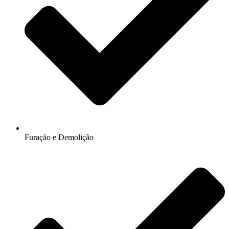
Furação e Demolição