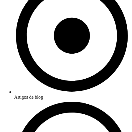
Artigos de blog