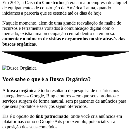
Em 2017, a
Casa do Construtor
já era a maior empresa de aluguel
de equipamentos de construção da América Latina, quando
iniciamos a parceria que se estende até os dias de hoje.
Naquele momento, além de uma grande reavaliação da malha de
recursos e ferramentas voltados à comunicação digital com o
mercado, existia uma preocupação central dentro da empresa:
aumentar o número de visitas e orçamentos no site através das
buscas orgânicas.
Você sabe o que é a Busca Orgânica?
A
busca orgânica
é todo resultado de pesquisa de usuários nos
navegadores – Google, Bing e outros – em que seus produtos e
serviços surgem de forma natural, sem pagamento de anúncios para
que seus produtos e serviços sejam oferecidos.
Ela é o oposto do
link patrocinado
, onde você cria anúncios em
plataformas como o Google Ads por exemplo, potencializar a
exposição dos seus conteúdos.