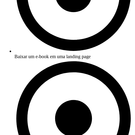
Baixar um e-book em uma landing page