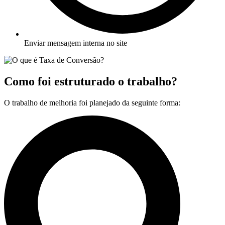
Enviar mensagem interna no site
Como foi estruturado o trabalho?
O trabalho de melhoria foi planejado da seguinte forma: