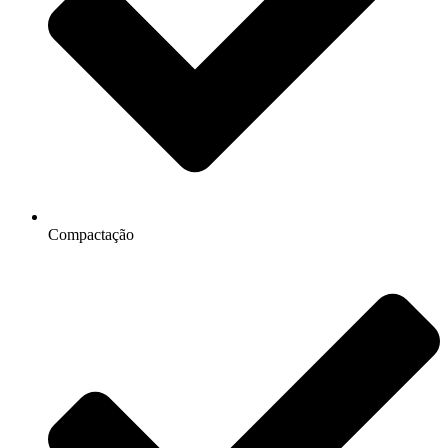
Compactação