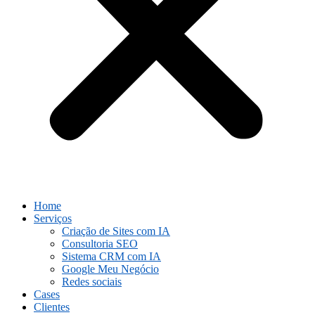
Home
Serviços
Criação de Sites com IA
Consultoria SEO
Sistema CRM com IA
Google Meu Negócio
Redes sociais
Cases
Clientes