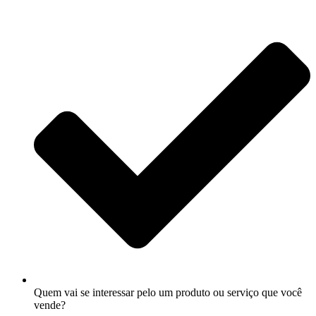
Quem vai se interessar pelo um produto ou serviço que você
vende?