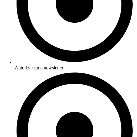
Autorizar uma newsletter