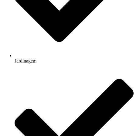
Jardinagem