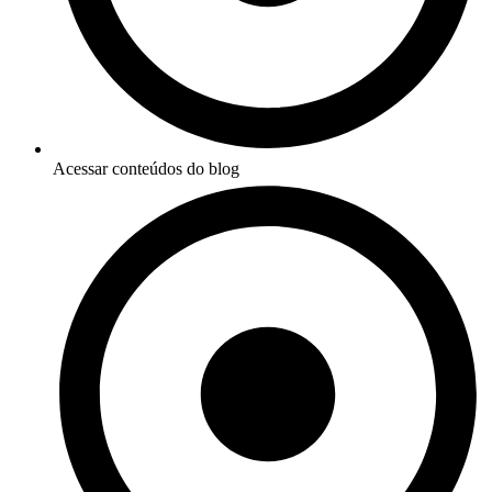
Acessar conteúdos do blog