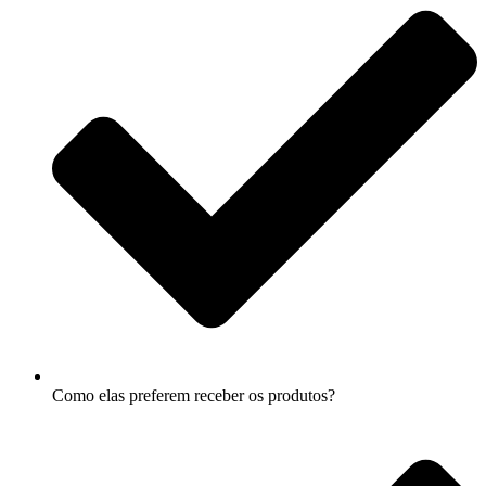
Como elas preferem receber os produtos?