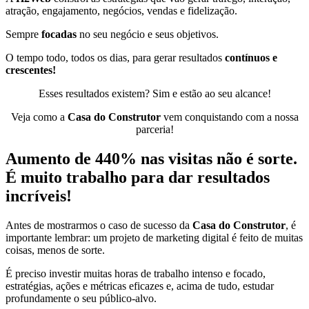
atração, engajamento, negócios, vendas e fidelização.
Sempre
focadas
no seu negócio e seus objetivos.
O tempo todo, todos os dias, para gerar resultados
contínuos e
crescentes!
Esses resultados existem? Sim e estão ao seu alcance!
Veja como a
Casa do Construtor
vem conquistando com a nossa
parceria!
Aumento de 440% nas visitas não é sorte.
É muito trabalho para dar resultados
incríveis!
Antes de mostrarmos o caso de sucesso da
Casa do Construtor
, é
importante lembrar: um projeto de marketing digital é feito de muitas
coisas, menos de sorte.
É preciso investir muitas horas de trabalho intenso e focado,
estratégias, ações e métricas eficazes e, acima de tudo, estudar
profundamente o seu público-alvo.