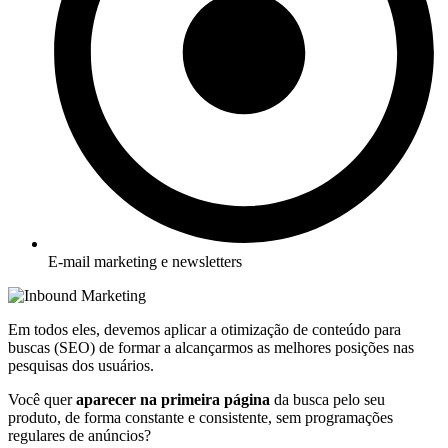
E-mail marketing e newsletters
Em todos eles, devemos aplicar a otimização de conteúdo para
buscas (SEO) de formar a alcançarmos as melhores posições nas
pesquisas dos usuários.
Você quer
aparecer na primeira página
da busca pelo seu
produto, de forma constante e consistente, sem programações
regulares de anúncios?