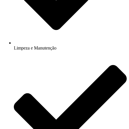
Limpeza e Manutenção