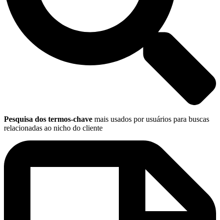
Pesquisa dos termos-chave
mais usados por usuários para buscas
relacionadas ao nicho do cliente