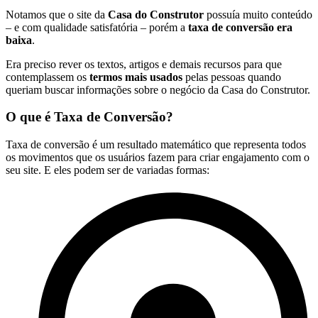
Notamos que o site da
Casa do Construtor
possuía muito conteúdo
– e com qualidade satisfatória – porém a
taxa de conversão era
baixa
.
Era preciso rever os textos, artigos e demais recursos para que
contemplassem os
termos mais usados
pelas pessoas quando
queriam buscar informações sobre o negócio da Casa do Construtor.
O que é Taxa de Conversão?
Taxa de conversão é um resultado matemático que representa todos
os movimentos que os usuários fazem para criar engajamento com o
seu site. E eles podem ser de variadas formas: