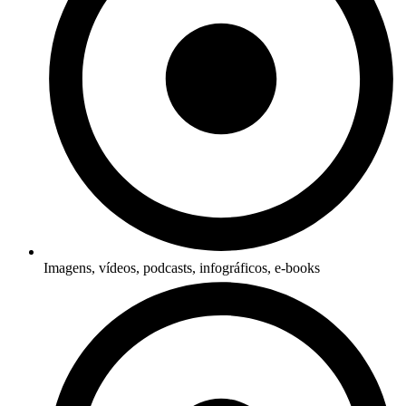
Imagens, vídeos, podcasts, infográficos, e-books