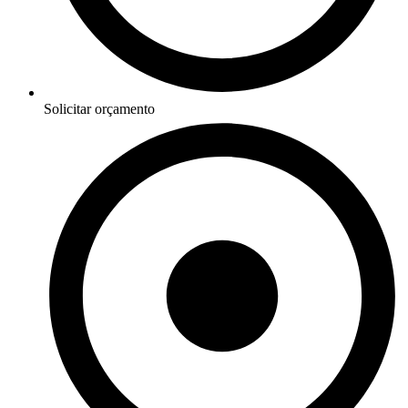
Solicitar orçamento