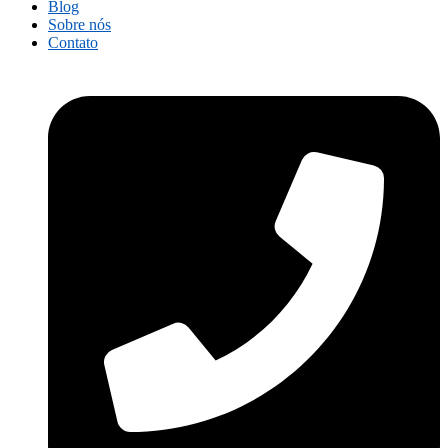
Blog
Sobre nós
Contato