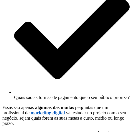
Quais são as formas de pagamento que o seu público prioriza?
Essas são apenas
algumas das muitas
perguntas que um
profissional de
marketing digital
vai estudar no projeto com o seu
negócio, sejam quais forem as suas metas a curto, médio ou longo
prazo.