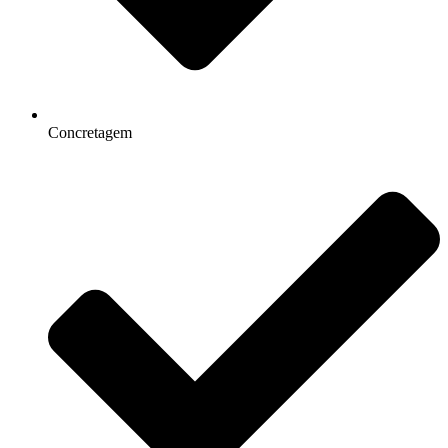
Concretagem