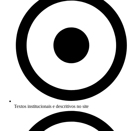
Textos institucionais e descritivos no site