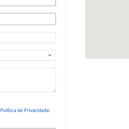
a
Política de Privacidade
.