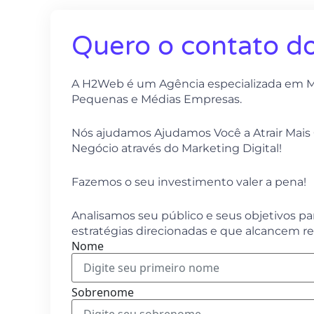
Quero o contato do
A H2Web é um Agência especializada em Ma
Pequenas e Médias Empresas.
Nós ajudamos Ajudamos Você a Atrair Mais 
Negócio através do Marketing Digital!
Fazemos o seu investimento valer a pena!
Analisamos seu público e seus objetivos p
estratégias direcionadas e que alcancem re
Nome
Sobrenome