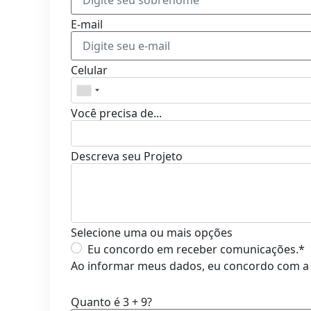
E-mail
Celular
Você precisa de...
Descreva seu Projeto
Selecione uma ou mais opções
Eu concordo em receber comunicações.*
Ao informar meus dados, eu concordo com 
Quanto é 3 + 9?