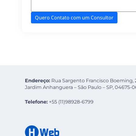
Quero Contato com um Consultor
Endereço:
Rua Sargento Francisco Boeming, 2
Jardim Anhanguera – São Paulo – SP, 04675-
Telefone:
+55 (11)
98928-6799