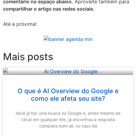
comentário no espaço abaixo.
Aproveite também para
compartilhar o artigo nas redes sociais.
Até a próxima!
Mais posts
O que é AI Overview do Google e
como ele afeta seu site?
Você já fez uma busca no Google e, antes mesmo de
clicar em qualquer link, já encontrou a resposta
completa bem ali, no topo da