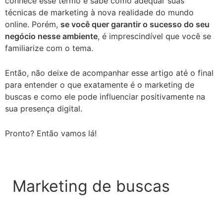
conhece esse termo e sabe como adequar suas
técnicas de marketing à nova realidade do mundo
online. Porém,
se você quer garantir o sucesso do seu
negócio nesse ambiente
, é imprescindível que você se
familiarize com o tema.
Então, não deixe de acompanhar esse artigo até o final
para entender o que exatamente é o marketing de
buscas e como ele pode influenciar positivamente na
sua presença digital.
Pronto? Então vamos lá!
Marketing de buscas