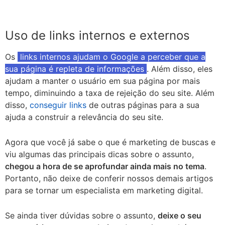
Uso de links internos e externos
Os
links internos ajudam o Google a perceber que a
sua página é repleta de informações
. Além disso, eles
ajudam a manter o usuário em sua página por mais
tempo, diminuindo a taxa de rejeição do seu site. Além
disso,
conseguir links
de outras páginas para a sua
ajuda a construir a relevância do seu site.
Agora que você já sabe o que é marketing de buscas e
viu algumas das principais dicas sobre o assunto,
chegou a hora de se aprofundar ainda mais no tema
.
Portanto, não deixe de conferir nossos demais artigos
para se tornar um especialista em marketing digital.
Se ainda tiver dúvidas sobre o assunto,
deixe o seu