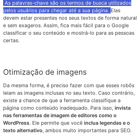
As palavras-chave são os termos de busca utilizados
pelos usuários para chegar até a sua página.
Elas
devem estar presentes nos seus textos de forma natural
e sem exageros. Assim, fica mais fácil para o Google
classificar o seu conteúdo e mostrá-lo para as pessoas
certas.
Otimização de imagens
Da mesma forma, é preciso fazer com que esses robôs
leiam as imagens inclusas no seu texto. Caso contrário,
existe a chance de que a ferramenta classifique a
página como conteúdo inadequado. Para isso,
invista
nas ferramentas de imagem de editores como o
WordPress
. Ele permite que você
inclua legendas e o
texto alternativo
, ambos muito importantes para SEO.