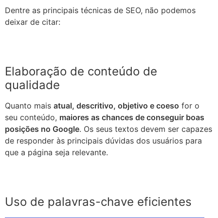
Dentre as principais técnicas de SEO, não podemos
deixar de citar:
Elaboração de conteúdo de
qualidade
Quanto mais
atual, descritivo, objetivo e coeso
for o
seu conteúdo,
maiores as chances de conseguir boas
posições no Google
. Os seus textos devem ser capazes
de responder às principais dúvidas dos usuários para
que a página seja relevante.
Uso de palavras-chave eficientes