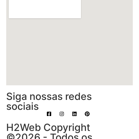
Siga nossas redes
sociais
H2Web Copyright
©2026 - Todos os