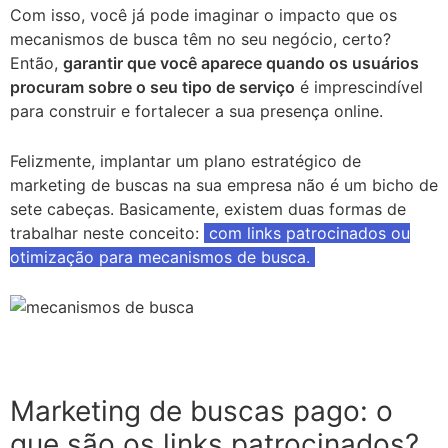
Com isso, você já pode imaginar o impacto que os
mecanismos de busca têm no seu negócio, certo?
Então,
garantir que você aparece quando os usuários
procuram sobre o seu tipo de serviço
é imprescindível
para construir e fortalecer a sua presença online.
Felizmente, implantar um plano estratégico de
marketing de buscas na sua empresa não é um bicho de
sete cabeças. Basicamente, existem duas formas de
trabalhar neste conceito:
com links patrocinados ou
otimização para mecanismos de busca.
Marketing de buscas pago: o
que são os links patrocinados?