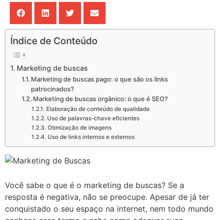
Índice de Conteúdo
Marketing de buscas
Marketing de buscas pago: o que são os links
patrocinados?
Marketing de buscas orgânico: o que é SEO?
Elaboração de conteúdo de qualidade
Uso de palavras-chave eficientes
Otimização de imagens
Uso de links internos e externos
Você sabe o que é o marketing de buscas? Se a
resposta é negativa, não se preocupe. Apesar de já ter
conquistado o seu espaço na internet, nem todo mundo