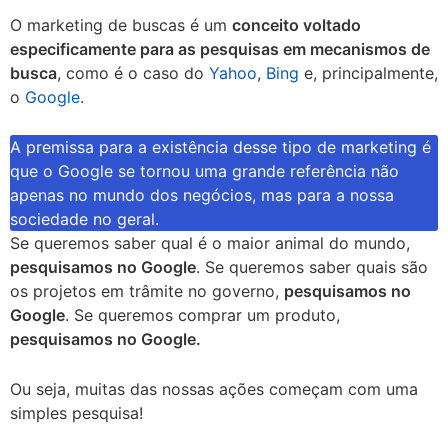
O marketing de buscas é um
conceito voltado
especificamente para as pesquisas em mecanismos de
busca
, como é o caso do
Yahoo
,
Bing
e, principalmente,
o
Google
.
A premissa para a existência desse tipo de marketing é
que o Google se tornou uma grande referência não
apenas no mundo dos negócios, mas para a nossa
sociedade no geral.
Se queremos saber qual é o maior animal do mundo,
pesquisamos no Google
. Se queremos saber quais são
os projetos em trâmite no governo,
pesquisamos no
Google
. Se queremos comprar um produto,
pesquisamos no Google.
Ou seja, muitas das nossas ações começam com uma
simples pesquisa!