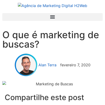
O que é marketing de
buscas?
Alan Terra
fevereiro 7, 2020
Compartilhe este post