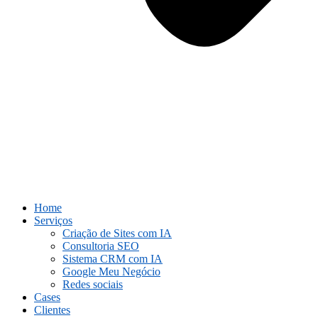
Home
Serviços
Criação de Sites com IA
Consultoria SEO
Sistema CRM com IA
Google Meu Negócio
Redes sociais
Cases
Clientes