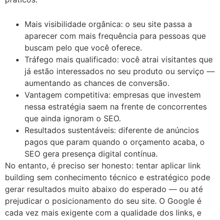
Mais visibilidade orgânica: o seu site passa a
aparecer com mais frequência para pessoas que
buscam pelo que você oferece.
Tráfego mais qualificado: você atrai visitantes que
já estão interessados no seu produto ou serviço —
aumentando as chances de conversão.
Vantagem competitiva: empresas que investem
nessa estratégia saem na frente de concorrentes
que ainda ignoram o SEO.
Resultados sustentáveis: diferente de anúncios
pagos que param quando o orçamento acaba, o
SEO gera presença digital contínua.
No entanto, é preciso ser honesto: tentar aplicar link
building sem conhecimento técnico e estratégico pode
gerar resultados muito abaixo do esperado — ou até
prejudicar o posicionamento do seu site. O Google é
cada vez mais exigente com a qualidade dos links, e