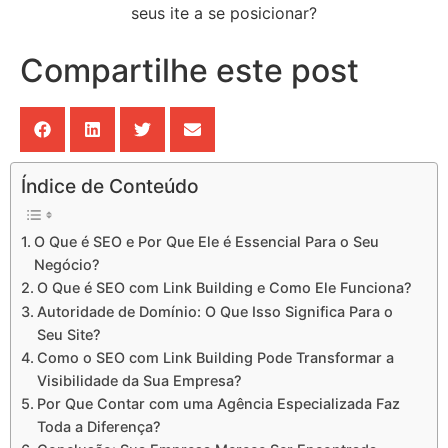
Compartilhe este post
Índice de Conteúdo
O Que é SEO e Por Que Ele é Essencial Para o Seu
Negócio?
O Que é SEO com Link Building e Como Ele Funciona?
Autoridade de Domínio: O Que Isso Significa Para o
Seu Site?
Como o SEO com Link Building Pode Transformar a
Visibilidade da Sua Empresa?
Por Que Contar com uma Agência Especializada Faz
Toda a Diferença?