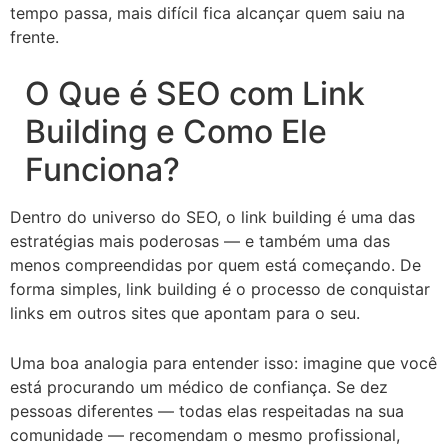
tempo passa, mais difícil fica alcançar quem saiu na
frente.
O Que é SEO com Link
Building e Como Ele
Funciona?
Dentro do universo do SEO, o link building é uma das
estratégias mais poderosas — e também uma das
menos compreendidas por quem está começando. De
forma simples, link building é o processo de conquistar
links em outros sites que apontam para o seu.
Uma boa analogia para entender isso: imagine que você
está procurando um médico de confiança. Se dez
pessoas diferentes — todas elas respeitadas na sua
comunidade — recomendam o mesmo profissional,