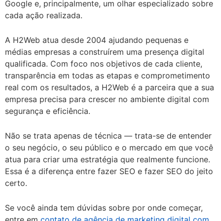
Google e, principalmente, um olhar especializado sobre
cada ação realizada.
A H2Web atua desde 2004 ajudando pequenas e
médias empresas a construírem uma presença digital
qualificada. Com foco nos objetivos de cada cliente,
transparência em todas as etapas e comprometimento
real com os resultados, a H2Web é a parceira que a sua
empresa precisa para crescer no ambiente digital com
segurança e eficiência.
Não se trata apenas de técnica — trata-se de entender
o seu negócio, o seu público e o mercado em que você
atua para criar uma estratégia que realmente funcione.
Essa é a diferença entre fazer SEO e fazer SEO do jeito
certo.
Se você ainda tem dúvidas sobre por onde começar,
entre em
contato de agência de marketing digital com