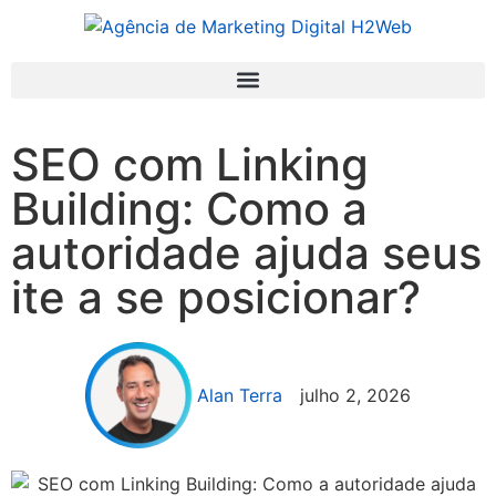
SEO com Linking
Building: Como a
autoridade ajuda seus
ite a se posicionar?
Alan Terra
julho 2, 2026