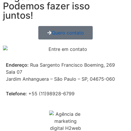
Podemos fazer isso
juntos!
Quero contato
Endereço:
Rua Sargento Francisco Boeming, 269
Sala 07
Jardim Anhanguera – São Paulo – SP, 04675-060
Telefone:
+55 (11)
98928-6799