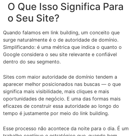
O Que Isso Significa Para
o Seu Site?
Quando falamos em link building, um conceito que
surge naturalmente é o de autoridade de domínio.
Simplificando: é uma métrica que indica o quanto o
Google considera o seu site relevante e confiável
dentro do seu segmento.
Sites com maior autoridade de domínio tendem a
aparecer melhor posicionados nas buscas — o que
significa mais visibilidade, mais cliques e mais
oportunidades de negócio. E uma das formas mais
eficazes de construir essa autoridade ao longo do
tempo é justamente por meio do link building.
Esse processo não acontece da noite para o dia. É um
trabalho contínuo e estratégico que, quando bem