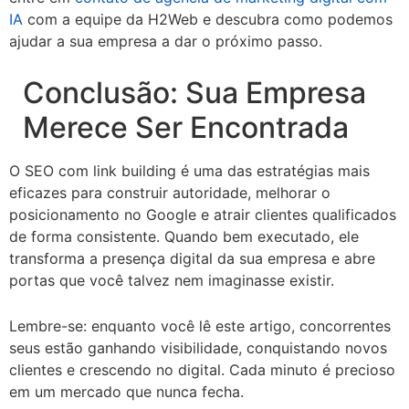
IA
com a equipe da H2Web e descubra como podemos
ajudar a sua empresa a dar o próximo passo.
Conclusão: Sua Empresa
Merece Ser Encontrada
O SEO com link building é uma das estratégias mais
eficazes para construir autoridade, melhorar o
posicionamento no Google e atrair clientes qualificados
de forma consistente. Quando bem executado, ele
transforma a presença digital da sua empresa e abre
portas que você talvez nem imaginasse existir.
Lembre-se: enquanto você lê este artigo, concorrentes
seus estão ganhando visibilidade, conquistando novos
clientes e crescendo no digital. Cada minuto é precioso
em um mercado que nunca fecha.