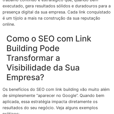
executado, gera resultados sólidos e duradouros para a
presença digital da sua empresa. Cada link conquistado
é um tijolo a mais na construção da sua reputação
online.
Como o SEO com Link
Building Pode
Transformar a
Visibilidade da Sua
Empresa?
Os benefícios do SEO com link building vão muito além
de simplesmente “aparecer no Google”. Quando bem
aplicada, essa estratégia impacta diretamente os
resultados do seu negócio. Veja alguns exemplos
práticos: