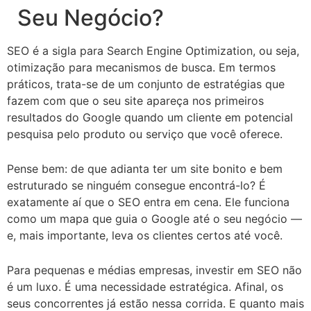
Seu Negócio?
SEO é a sigla para Search Engine Optimization, ou seja,
otimização para mecanismos de busca. Em termos
práticos, trata-se de um conjunto de estratégias que
fazem com que o seu site apareça nos primeiros
resultados do Google quando um cliente em potencial
pesquisa pelo produto ou serviço que você oferece.
Pense bem: de que adianta ter um site bonito e bem
estruturado se ninguém consegue encontrá-lo? É
exatamente aí que o SEO entra em cena. Ele funciona
como um mapa que guia o Google até o seu negócio —
e, mais importante, leva os clientes certos até você.
Para pequenas e médias empresas, investir em SEO não
é um luxo. É uma necessidade estratégica. Afinal, os
seus concorrentes já estão nessa corrida. E quanto mais