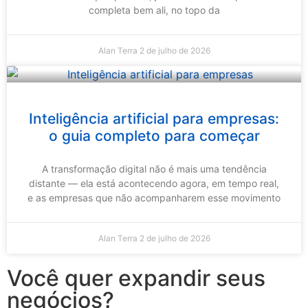
completa bem ali, no topo da
Alan Terra
2 de julho de 2026
Inteligência artificial para empresas:
o guia completo para começar
A transformação digital não é mais uma tendência
distante — ela está acontecendo agora, em tempo real,
e as empresas que não acompanharem esse movimento
Alan Terra
2 de julho de 2026
Você quer expandir seus
negócios?