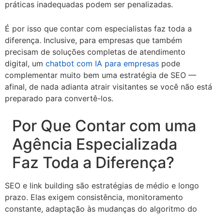
práticas inadequadas podem ser penalizadas.
É por isso que contar com especialistas faz toda a
diferença. Inclusive, para empresas que também
precisam de soluções completas de atendimento
digital, um
chatbot com IA para empresas
pode
complementar muito bem uma estratégia de SEO —
afinal, de nada adianta atrair visitantes se você não está
preparado para convertê-los.
Por Que Contar com uma
Agência Especializada
Faz Toda a Diferença?
SEO e link building são estratégias de médio e longo
prazo. Elas exigem consistência, monitoramento
constante, adaptação às mudanças do algoritmo do