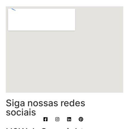
Siga nossas redes
sociais