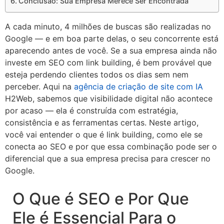
Conclusão: Sua Empresa Merece Ser Encontrada
A cada minuto, 4 milhões de buscas são realizadas no
Google — e em boa parte delas, o seu concorrente está
aparecendo antes de você. Se a sua empresa ainda não
investe em SEO com link building, é bem provável que
esteja perdendo clientes todos os dias sem nem
perceber. Aqui na
agência de criação de site com IA
H2Web, sabemos que visibilidade digital não acontece
por acaso — ela é construída com estratégia,
consistência e as ferramentas certas. Neste artigo,
você vai entender o que é link building, como ele se
conecta ao SEO e por que essa combinação pode ser o
diferencial que a sua empresa precisa para crescer no
Google.
O Que é SEO e Por Que
Ele é Essencial Para o