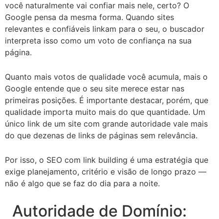
você naturalmente vai confiar mais nele, certo? O
Google pensa da mesma forma. Quando sites
relevantes e confiáveis linkam para o seu, o buscador
interpreta isso como um voto de confiança na sua
página.
Quanto mais votos de qualidade você acumula, mais o
Google entende que o seu site merece estar nas
primeiras posições. É importante destacar, porém, que
qualidade importa muito mais do que quantidade. Um
único link de um site com grande autoridade vale mais
do que dezenas de links de páginas sem relevância.
Por isso, o SEO com link building é uma estratégia que
exige planejamento, critério e visão de longo prazo —
não é algo que se faz do dia para a noite.
Autoridade de Domínio: