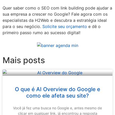
Quer saber como o SEO com link building pode ajudar a
sua empresa a crescer no Google? Fale agora com os
especialistas da H2Web e descubra a estratégia ideal
para o seu negócio.
Solicite seu orçamento
e dê o
primeiro passo rumo ao sucesso digital!
Mais posts
O que é AI Overview do Google e
como ele afeta seu site?
Você já fez uma busca no Google e, antes mesmo de
clicar em qualquer link, já encontrou a resposta