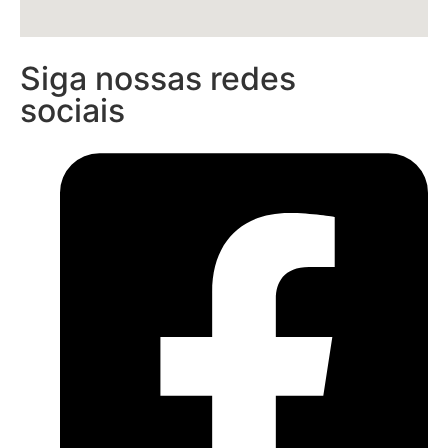
Siga nossas redes
sociais