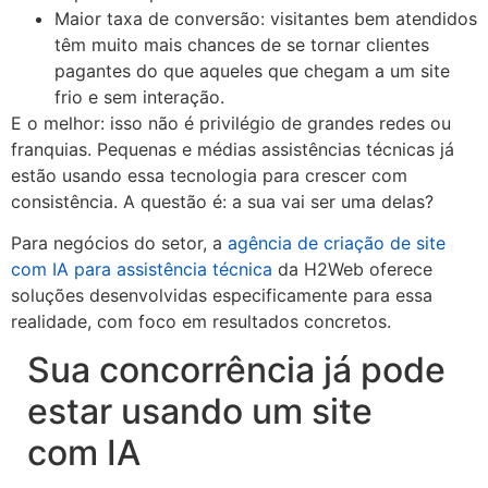
Maior taxa de conversão: visitantes bem atendidos
têm muito mais chances de se tornar clientes
pagantes do que aqueles que chegam a um site
frio e sem interação.
E o melhor: isso não é privilégio de grandes redes ou
franquias. Pequenas e médias assistências técnicas já
estão usando essa tecnologia para crescer com
consistência. A questão é: a sua vai ser uma delas?
Para negócios do setor, a
agência de criação de site
com IA para assistência técnica
da H2Web oferece
soluções desenvolvidas especificamente para essa
realidade, com foco em resultados concretos.
Sua concorrência já pode
estar usando um site
com IA