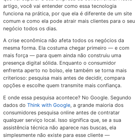
artigo, você vai entender como essa tecnologia
funciona na prática, por que ela é diferente de um site
comum e como ela pode atrair mais clientes para o seu
negócio todos os dias.
A crise econômica não afeta todos os negócios da
mesma forma. Ela costuma chegar primeiro — e com
mais força — para quem ainda não construiu uma
presença digital sólida. Enquanto o consumidor
enfrenta aperto no bolso, ele também se torna mais
criterioso: pesquisa mais antes de decidir, compara
opções e escolhe quem transmite mais confiança.
E onde essa pesquisa acontece? No Google. Segundo
dados do
Think with Google
, a grande maioria dos
consumidores pesquisa online antes de contratar
qualquer serviço local. Isso significa que, se a sua
assistência técnica não aparece nas buscas, ela
simplesmente não existe para esse cliente —