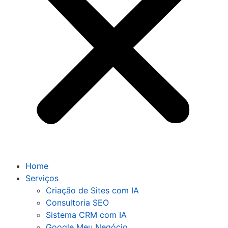
Home
Serviços
Criação de Sites com IA
Consultoria SEO
Sistema CRM com IA
Google Meu Negócio