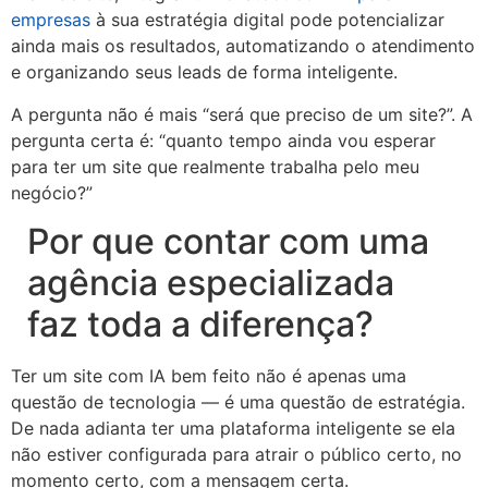
empresas
à sua estratégia digital pode potencializar
ainda mais os resultados, automatizando o atendimento
e organizando seus leads de forma inteligente.
A pergunta não é mais “será que preciso de um site?”. A
pergunta certa é: “quanto tempo ainda vou esperar
para ter um site que realmente trabalha pelo meu
negócio?”
Por que contar com uma
agência especializada
faz toda a diferença?
Ter um site com IA bem feito não é apenas uma
questão de tecnologia — é uma questão de estratégia.
De nada adianta ter uma plataforma inteligente se ela
não estiver configurada para atrair o público certo, no
momento certo, com a mensagem certa.