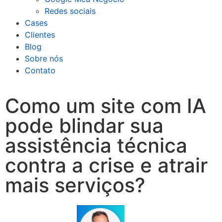
Redes sociais
Cases
Clientes
Blog
Sobre nós
Contato
Como um site com IA
pode blindar sua
assistência técnica
contra a crise e atrair
mais serviços?