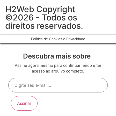
H2Web Copyright
©2026 - Todos os
direitos reservados.
Política de Cookies e Privacidade
Descubra mais sobre
Assine agora mesmo para continuar lendo e ter
acesso ao arquivo completo.
Assinar