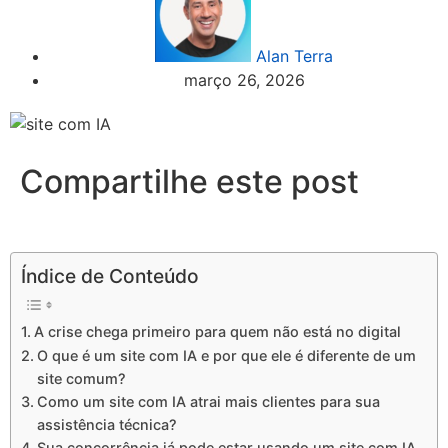
Alan Terra
março 26, 2026
Compartilhe este post
Índice de Conteúdo
A crise chega primeiro para quem não está no digital
O que é um site com IA e por que ele é diferente de um
site comum?
Como um site com IA atrai mais clientes para sua
assistência técnica?
Sua concorrência já pode estar usando um site com IA