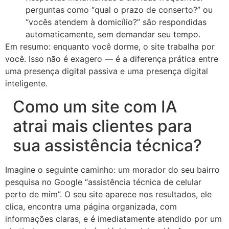
perguntas como “qual o prazo de conserto?” ou
“vocês atendem à domicílio?” são respondidas
automaticamente, sem demandar seu tempo.
Em resumo: enquanto você dorme, o site trabalha por
você. Isso não é exagero — é a diferença prática entre
uma presença digital passiva e uma presença digital
inteligente.
Como um site com IA
atrai mais clientes para
sua assistência técnica?
Imagine o seguinte caminho: um morador do seu bairro
pesquisa no Google “assistência técnica de celular
perto de mim”. O seu site aparece nos resultados, ele
clica, encontra uma página organizada, com
informações claras, e é imediatamente atendido por um