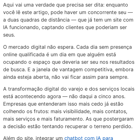
Aqui vai uma verdade que precisa ser dita: enquanto
você lê este artigo, pode haver um concorrente seu —
a duas quadras de distância — que já tem um site com
IA funcionando, captando clientes que poderiam ser
seus.
O mercado digital não espera. Cada dia sem presença
online qualificada é um dia em que alguém está
ocupando o espaço que deveria ser seu nos resultados
de busca. E a janela de vantagem competitiva, embora
ainda esteja aberta, não vai ficar assim para sempre.
A transformação digital do varejo e dos serviços locais
está acontecendo agora — não daqui a cinco anos.
Empresas que entenderam isso mais cedo já estão
colhendo os frutos: mais visibilidade, mais contatos,
mais serviços e mais faturamento. As que postergaram
a decisão estão tentando recuperar o terreno perdido.
Além do site, integrar um
chatbot com IA para