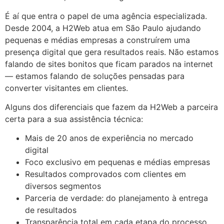
É aí que entra o papel de uma agência especializada.
Desde 2004, a H2Web atua em São Paulo ajudando
pequenas e médias empresas a construírem uma
presença digital que gera resultados reais. Não estamos
falando de sites bonitos que ficam parados na internet
— estamos falando de soluções pensadas para
converter visitantes em clientes.
Alguns dos diferenciais que fazem da H2Web a parceira
certa para a sua assistência técnica:
Mais de 20 anos de experiência no mercado
digital
Foco exclusivo em pequenas e médias empresas
Resultados comprovados com clientes em
diversos segmentos
Parceria de verdade: do planejamento à entrega
de resultados
Transparência total em cada etapa do processo