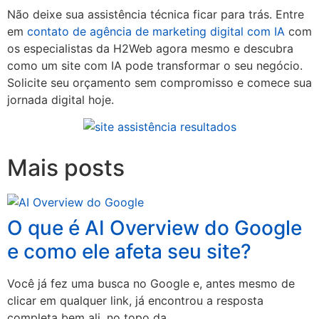
Não deixe sua assistência técnica ficar para trás. Entre
em
contato de agência de marketing digital com IA
com
os especialistas da H2Web agora mesmo e descubra
como um site com IA pode transformar o seu negócio.
Solicite seu orçamento sem compromisso e comece sua
jornada digital hoje.
Mais posts
O que é AI Overview do Google
e como ele afeta seu site?
Você já fez uma busca no Google e, antes mesmo de
clicar em qualquer link, já encontrou a resposta
completa bem ali, no topo da