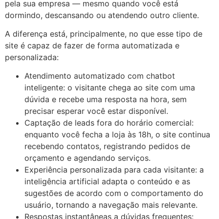
pela sua empresa — mesmo quando você está
dormindo, descansando ou atendendo outro cliente.
A diferença está, principalmente, no que esse tipo de
site é capaz de fazer de forma automatizada e
personalizada:
Atendimento automatizado com chatbot
inteligente: o visitante chega ao site com uma
dúvida e recebe uma resposta na hora, sem
precisar esperar você estar disponível.
Captação de leads fora do horário comercial:
enquanto você fecha a loja às 18h, o site continua
recebendo contatos, registrando pedidos de
orçamento e agendando serviços.
Experiência personalizada para cada visitante: a
inteligência artificial adapta o conteúdo e as
sugestões de acordo com o comportamento do
usuário, tornando a navegação mais relevante.
Respostas instantâneas a dúvidas frequentes: