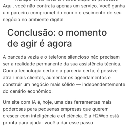
Aqui, você não contrata apenas um serviço. Você ganha
um parceiro comprometido com o crescimento do seu
negócio no ambiente digital.
Conclusão: o momento
de agir é agora
A bancada vazia e o telefone silencioso não precisam
ser a realidade permanente da sua assistência técnica.
Com a tecnologia certa e a parceria certa, é possível
atrair mais clientes, aumentar os agendamentos e
construir um negócio mais sólido — independentemente
do cenário econômico.
Um site com IA é, hoje, uma das ferramentas mais
poderosas para pequenas empresas que querem
crescer com inteligência e eficiência. E a H2Web está
pronta para ajudar você a dar esse passo.