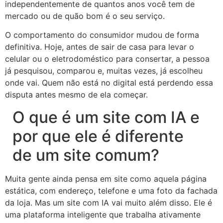
independentemente de quantos anos você tem de
mercado ou de quão bom é o seu serviço.
O comportamento do consumidor mudou de forma
definitiva. Hoje, antes de sair de casa para levar o
celular ou o eletrodoméstico para consertar, a pessoa
já pesquisou, comparou e, muitas vezes, já escolheu
onde vai. Quem não está no digital está perdendo essa
disputa antes mesmo de ela começar.
O que é um site com IA e
por que ele é diferente
de um site comum?
Muita gente ainda pensa em site como aquela página
estática, com endereço, telefone e uma foto da fachada
da loja. Mas um site com IA vai muito além disso. Ele é
uma plataforma inteligente que trabalha ativamente