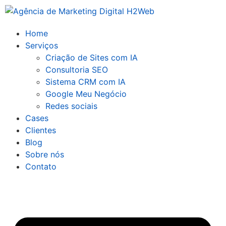
Home
Serviços
Criação de Sites com IA
Consultoria SEO
Sistema CRM com IA
Google Meu Negócio
Redes sociais
Cases
Clientes
Blog
Sobre nós
Contato