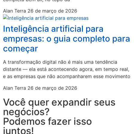
Alan Terra
26 de março de 2026
Inteligência artificial para
empresas: o guia completo para
começar
A transformação digital não é mais uma tendência
distante — ela está acontecendo agora, em tempo real,
e as empresas que não acompanharem esse movimento
Alan Terra
26 de março de 2026
Você quer expandir seus
negócios?
Podemos fazer isso
juntos!