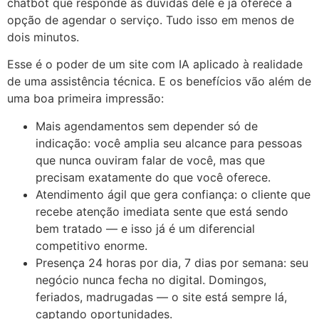
chatbot que responde às dúvidas dele e já oferece a
opção de agendar o serviço. Tudo isso em menos de
dois minutos.
Esse é o poder de um site com IA aplicado à realidade
de uma assistência técnica. E os benefícios vão além de
uma boa primeira impressão:
Mais agendamentos sem depender só de
indicação: você amplia seu alcance para pessoas
que nunca ouviram falar de você, mas que
precisam exatamente do que você oferece.
Atendimento ágil que gera confiança: o cliente que
recebe atenção imediata sente que está sendo
bem tratado — e isso já é um diferencial
competitivo enorme.
Presença 24 horas por dia, 7 dias por semana: seu
negócio nunca fecha no digital. Domingos,
feriados, madrugadas — o site está sempre lá,
captando oportunidades.