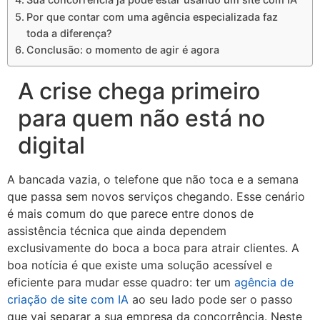
Por que contar com uma agência especializada faz
toda a diferença?
Conclusão: o momento de agir é agora
A crise chega primeiro
para quem não está no
digital
A bancada vazia, o telefone que não toca e a semana
que passa sem novos serviços chegando. Esse cenário
é mais comum do que parece entre donos de
assistência técnica que ainda dependem
exclusivamente do boca a boca para atrair clientes. A
boa notícia é que existe uma solução acessível e
eficiente para mudar esse quadro: ter um
agência de
criação de site com IA
ao seu lado pode ser o passo
que vai separar a sua empresa da concorrência. Neste