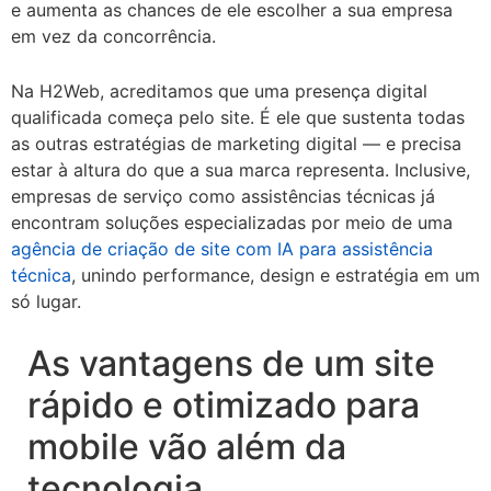
e aumenta as chances de ele escolher a sua empresa
em vez da concorrência.
Na H2Web, acreditamos que uma presença digital
qualificada começa pelo site. É ele que sustenta todas
as outras estratégias de marketing digital — e precisa
estar à altura do que a sua marca representa. Inclusive,
empresas de serviço como assistências técnicas já
encontram soluções especializadas por meio de uma
agência de criação de site com IA para assistência
técnica
, unindo performance, design e estratégia em um
só lugar.
As vantagens de um site
rápido e otimizado para
mobile vão além da
tecnologia