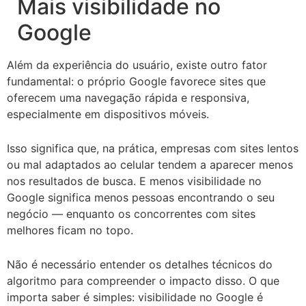
Mais visibilidade no
Google
Além da experiência do usuário, existe outro fator
fundamental: o próprio Google favorece sites que
oferecem uma navegação rápida e responsiva,
especialmente em dispositivos móveis.
Isso significa que, na prática, empresas com sites lentos
ou mal adaptados ao celular tendem a aparecer menos
nos resultados de busca. E menos visibilidade no
Google significa menos pessoas encontrando o seu
negócio — enquanto os concorrentes com sites
melhores ficam no topo.
Não é necessário entender os detalhes técnicos do
algoritmo para compreender o impacto disso. O que
importa saber é simples: visibilidade no Google é