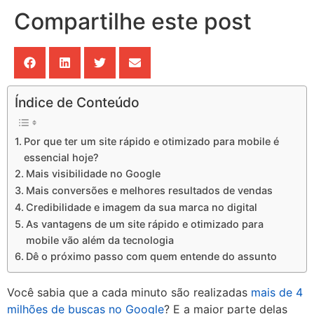
Compartilhe este post
Índice de Conteúdo
Por que ter um site rápido e otimizado para mobile é
essencial hoje?
Mais visibilidade no Google
Mais conversões e melhores resultados de vendas
Credibilidade e imagem da sua marca no digital
As vantagens de um site rápido e otimizado para
mobile vão além da tecnologia
Dê o próximo passo com quem entende do assunto
Você sabia que a cada minuto são realizadas
mais de 4
milhões de buscas no Google
? E a maior parte delas