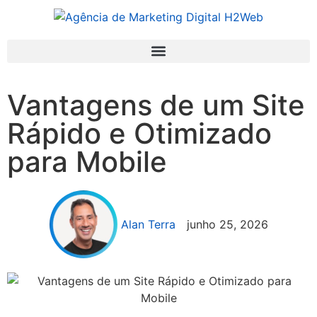
Vantagens de um Site
Rápido e Otimizado
para Mobile
Alan Terra
junho 25, 2026