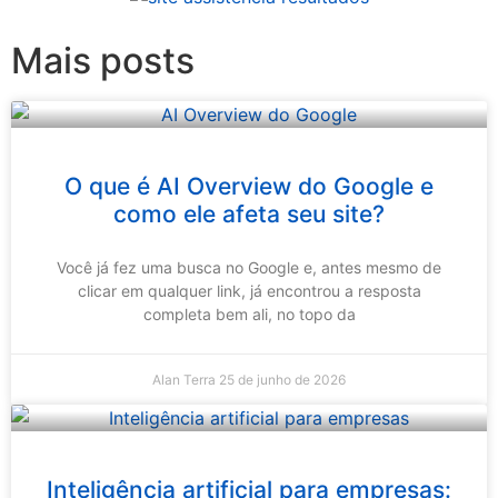
Mais posts
O que é AI Overview do Google e
como ele afeta seu site?
Você já fez uma busca no Google e, antes mesmo de
clicar em qualquer link, já encontrou a resposta
completa bem ali, no topo da
Alan Terra
25 de junho de 2026
Inteligência artificial para empresas: