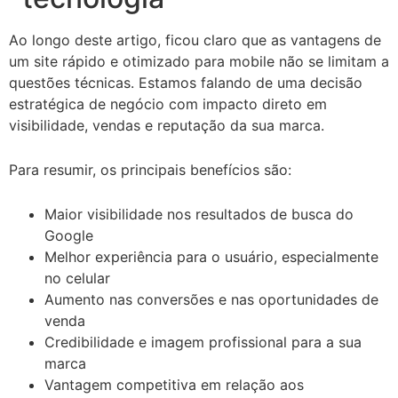
Ao longo deste artigo, ficou claro que as vantagens de
um site rápido e otimizado para mobile não se limitam a
questões técnicas. Estamos falando de uma decisão
estratégica de negócio com impacto direto em
visibilidade, vendas e reputação da sua marca.
Para resumir, os principais benefícios são:
Maior visibilidade nos resultados de busca do
Google
Melhor experiência para o usuário, especialmente
no celular
Aumento nas conversões e nas oportunidades de
venda
Credibilidade e imagem profissional para a sua
marca
Vantagem competitiva em relação aos