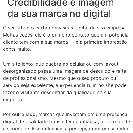
Credibilidade e imagem
da sua marca no digital
O seu site é o cartão de visitas digital da sua empresa.
Muitas vezes, ele é o primeiro contato que um potencial
cliente tem com a sua marca — e a primeira impressão
conta muito.
Um site lento, que quebra no celular ou com layout
desorganizado passa uma imagem de descuido e falta
de profissionalismo. Mesmo que o seu produto ou
serviço seja excelente, a experiência ruim no site pode
fazer o visitante desconfiar da qualidade da sua
empresa.
Por outro lado, marcas que investem em uma presença
digital de qualidade transmitem confiança, modernidade
e seriedade. Isso influencia a percepção do consumidor