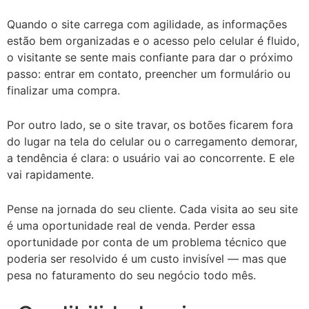
Quando o site carrega com agilidade, as informações
estão bem organizadas e o acesso pelo celular é fluido,
o visitante se sente mais confiante para dar o próximo
passo: entrar em contato, preencher um formulário ou
finalizar uma compra.
Por outro lado, se o site travar, os botões ficarem fora
do lugar na tela do celular ou o carregamento demorar,
a tendência é clara: o usuário vai ao concorrente. E ele
vai rapidamente.
Pense na jornada do seu cliente. Cada visita ao seu site
é uma oportunidade real de venda. Perder essa
oportunidade por conta de um problema técnico que
poderia ser resolvido é um custo invisível — mas que
pesa no faturamento do seu negócio todo mês.