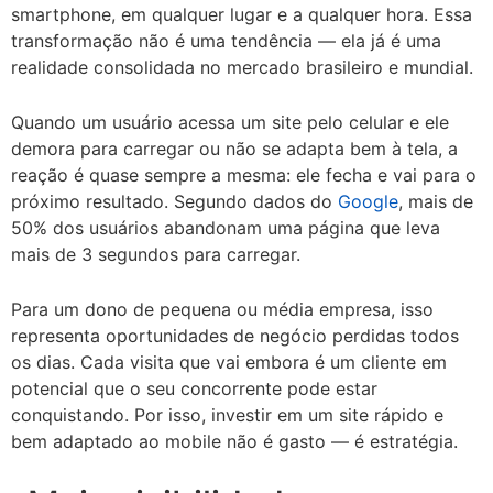
smartphone, em qualquer lugar e a qualquer hora. Essa
transformação não é uma tendência — ela já é uma
realidade consolidada no mercado brasileiro e mundial.
Quando um usuário acessa um site pelo celular e ele
demora para carregar ou não se adapta bem à tela, a
reação é quase sempre a mesma: ele fecha e vai para o
próximo resultado. Segundo dados do
Google
, mais de
50% dos usuários abandonam uma página que leva
mais de 3 segundos para carregar.
Para um dono de pequena ou média empresa, isso
representa oportunidades de negócio perdidas todos
os dias. Cada visita que vai embora é um cliente em
potencial que o seu concorrente pode estar
conquistando. Por isso, investir em um site rápido e
bem adaptado ao mobile não é gasto — é estratégia.