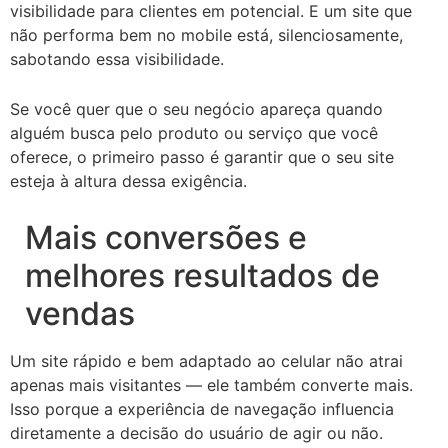
visibilidade para clientes em potencial. E um site que
não performa bem no mobile está, silenciosamente,
sabotando essa visibilidade.
Se você quer que o seu negócio apareça quando
alguém busca pelo produto ou serviço que você
oferece, o primeiro passo é garantir que o seu site
esteja à altura dessa exigência.
Mais conversões e
melhores resultados de
vendas
Um site rápido e bem adaptado ao celular não atrai
apenas mais visitantes — ele também converte mais.
Isso porque a experiência de navegação influencia
diretamente a decisão do usuário de agir ou não.