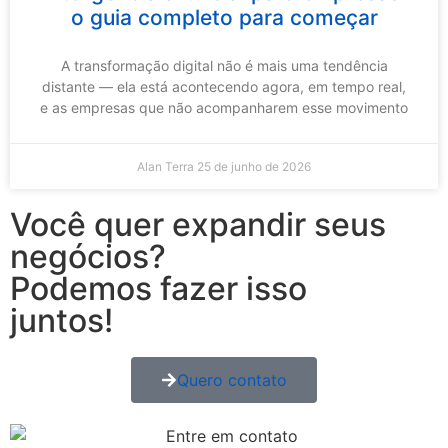
o guia completo para começar
A transformação digital não é mais uma tendência
distante — ela está acontecendo agora, em tempo real,
e as empresas que não acompanharem esse movimento
Alan Terra
25 de junho de 2026
Você quer expandir seus
negócios?
Podemos fazer isso
juntos!
Quero contato