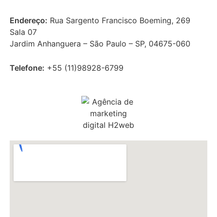
Endereço:
Rua Sargento Francisco Boeming, 269
Sala 07
Jardim Anhanguera – São Paulo – SP, 04675-060
Telefone:
+55 (11)
98928-6799