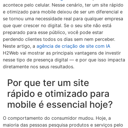
acontece pelo celular. Nesse cenário, ter um site rápido
e otimizado para mobile deixou de ser um diferencial e
se tornou uma necessidade real para qualquer empresa
que quer crescer no digital. Se o seu site não está
preparado para esse público, você pode estar
perdendo clientes todos os dias sem nem perceber.
Neste artigo, a
agência de criação de site com IA
H2Web vai mostrar as principais vantagens de investir
nesse tipo de presença digital — e por que isso impacta
diretamente nos seus resultados.
Por que ter um site
rápido e otimizado para
mobile é essencial hoje?
O comportamento do consumidor mudou. Hoje, a
maioria das pessoas pesquisa produtos e serviços pelo