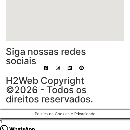
Siga nossas redes
sociais
H2Web Copyright
©2026 - Todos os
direitos reservados.
Política de Cookies e Privacidade
1