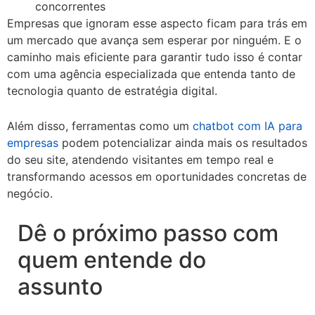
concorrentes
Empresas que ignoram esse aspecto ficam para trás em
um mercado que avança sem esperar por ninguém. E o
caminho mais eficiente para garantir tudo isso é contar
com uma agência especializada que entenda tanto de
tecnologia quanto de estratégia digital.
Além disso, ferramentas como um
chatbot com IA para
empresas
podem potencializar ainda mais os resultados
do seu site, atendendo visitantes em tempo real e
transformando acessos em oportunidades concretas de
negócio.
Dê o próximo passo com
quem entende do
assunto