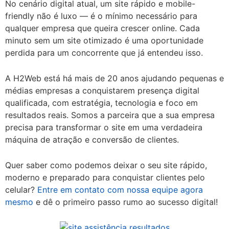
No cenário digital atual, um site rápido e mobile-
friendly não é luxo — é o mínimo necessário para
qualquer empresa que queira crescer online. Cada
minuto sem um site otimizado é uma oportunidade
perdida para um concorrente que já entendeu isso.
A H2Web está há mais de 20 anos ajudando pequenas e
médias empresas a conquistarem presença digital
qualificada, com estratégia, tecnologia e foco em
resultados reais. Somos a parceira que a sua empresa
precisa para transformar o site em uma verdadeira
máquina de atração e conversão de clientes.
Quer saber como podemos deixar o seu site rápido,
moderno e preparado para conquistar clientes pelo
celular?
Entre em contato com nossa equipe agora
mesmo
e dê o primeiro passo rumo ao sucesso digital!