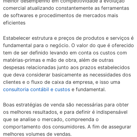
melhor desempenho em competitividade a evolução
comercial atualizando constantemente as ferramentas
de softwares e procedimentos de mercados mais
eficientes
Estabelecer estrutura e preços de produtos e serviços é
fundamental para o negócio. O valor do que é oferecido
tem de ser definido levando em conta os custos com
matérias-primas e mão de obra, além de outras
despesas relacionadas junto aos prazos estabelecidos
que deva considerar basicamente as necessidades dos
clientes e o fluxo de caixa da empresa, e isso uma
consultoria contábil e custos
e fundamental.
Boas estratégias de venda são necessárias para obter
os melhores resultados, e para definir é indispensável
que se analise o mercado, compreenda o
comportamento dos consumidores. A fim de assegurar
melhores volumes de vendas.