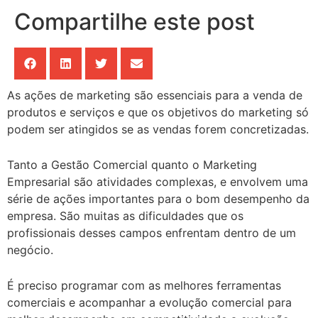
Compartilhe este post
As ações de marketing são essenciais para a venda de
produtos e serviços e que os objetivos do marketing só
podem ser atingidos se as vendas forem concretizadas.
Tanto a Gestão Comercial quanto o Marketing
Empresarial são atividades complexas, e envolvem uma
série de ações importantes para o bom desempenho da
empresa. São muitas as dificuldades que os
profissionais desses campos enfrentam dentro de um
negócio.
É preciso programar com as melhores ferramentas
comerciais e acompanhar a evolução comercial para