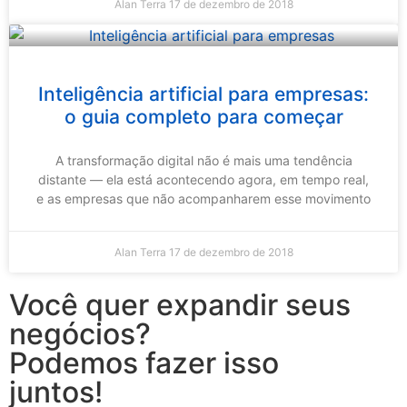
Alan Terra
17 de dezembro de 2018
Inteligência artificial para empresas:
o guia completo para começar
A transformação digital não é mais uma tendência
distante — ela está acontecendo agora, em tempo real,
e as empresas que não acompanharem esse movimento
Alan Terra
17 de dezembro de 2018
Você quer expandir seus
negócios?
Podemos fazer isso
juntos!