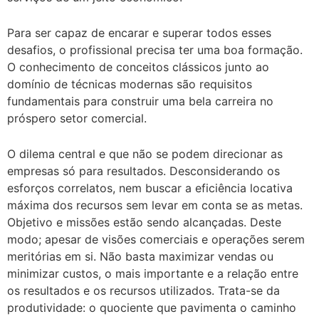
Para ser capaz de encarar e superar todos esses
desafios, o profissional precisa ter uma boa formação.
O conhecimento de conceitos clássicos junto ao
domínio de técnicas modernas são requisitos
fundamentais para construir uma bela carreira no
próspero setor comercial.
O dilema central e que não se podem direcionar as
empresas só para resultados. Desconsiderando os
esforços correlatos, nem buscar a eficiência locativa
máxima dos recursos sem levar em conta se as metas.
Objetivo e missões estão sendo alcançadas. Deste
modo; apesar de visões comerciais e operações serem
meritórias em si. Não basta maximizar vendas ou
minimizar custos, o mais importante e a relação entre
os resultados e os recursos utilizados. Trata-se da
produtividade: o quociente que pavimenta o caminho