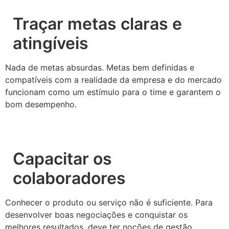
Traçar metas claras e
atingíveis
Nada de metas absurdas. Metas bem definidas e
compatíveis com a realidade da empresa e do mercado
funcionam como um estímulo para o time e garantem o
bom desempenho.
Capacitar os
colaboradores
Conhecer o produto ou serviço não é suficiente. Para
desenvolver boas negociações e conquistar os
melhores resultados, deve ter noções de gestão,