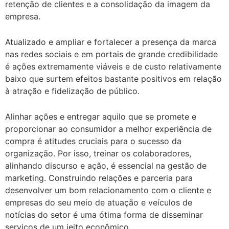
retenção de clientes e a consolidação da imagem da
empresa.
Atualizado e ampliar e fortalecer a presença da marca
nas redes sociais e em portais de grande credibilidade
é ações extremamente viáveis e de custo relativamente
baixo que surtem efeitos bastante positivos em relação
à atração e fidelização de público.
Alinhar ações e entregar aquilo que se promete e
proporcionar ao consumidor a melhor experiência de
compra é atitudes cruciais para o sucesso da
organização. Por isso, treinar os colaboradores,
alinhando discurso e ação, é essencial na gestão de
marketing. Construindo relações e parceria para
desenvolver um bom relacionamento com o cliente e
empresas do seu meio de atuação e veículos de
notícias do setor é uma ótima forma de disseminar
serviços de um jeito econômico.