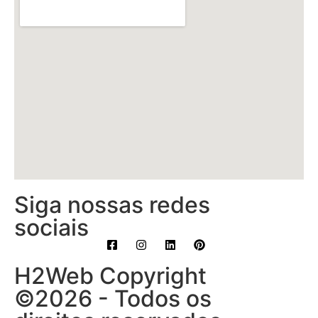
Siga nossas redes
sociais
H2Web Copyright
©2026 - Todos os