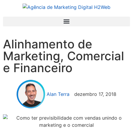
Alinhamento de
Marketing, Comercial
e Financeiro
Alan Terra
dezembro 17, 2018