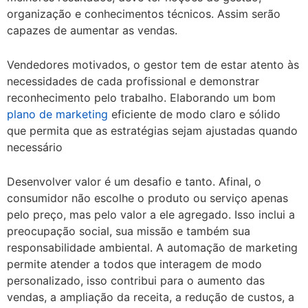
organização e conhecimentos técnicos. Assim serão
capazes de aumentar as vendas.
Vendedores motivados, o gestor tem de estar atento às
necessidades de cada profissional e demonstrar
reconhecimento pelo trabalho. Elaborando um bom
plano de marketing
eficiente de modo claro e sólido
que permita que as estratégias sejam ajustadas quando
necessário
Desenvolver valor é um desafio e tanto. Afinal, o
consumidor não escolhe o produto ou serviço apenas
pelo preço, mas pelo valor a ele agregado. Isso inclui a
preocupação social, sua missão e também sua
responsabilidade ambiental. A automação de marketing
permite atender a todos que interagem de modo
personalizado, isso contribui para o aumento das
vendas, a ampliação da receita, a redução de custos, a