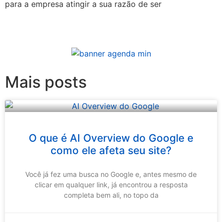
para a empresa atingir a sua razão de ser
Mais posts
O que é AI Overview do Google e
como ele afeta seu site?
Você já fez uma busca no Google e, antes mesmo de
clicar em qualquer link, já encontrou a resposta
completa bem ali, no topo da