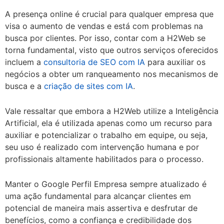
A presença online é crucial para qualquer empresa que
visa o aumento de vendas e está com problemas na
busca por clientes. Por isso, contar com a H2Web se
torna fundamental, visto que outros serviços oferecidos
incluem a
consultoria de SEO com IA
para auxiliar os
negócios a obter um ranqueamento nos mecanismos de
busca e a
criação de sites com IA
.
Vale ressaltar que embora a H2Web utilize a Inteligência
Artificial, ela é utilizada apenas como um recurso para
auxiliar e potencializar o trabalho em equipe, ou seja,
seu uso é realizado com intervenção humana e por
profissionais altamente habilitados para o processo.
Manter o Google Perfil Empresa sempre atualizado é
uma ação fundamental para alcançar clientes em
potencial de maneira mais assertiva e desfrutar de
benefícios, como a confiança e credibilidade dos