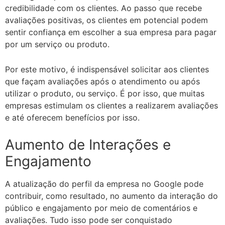
credibilidade com os clientes. Ao passo que recebe
avaliações positivas, os clientes em potencial podem
sentir confiança em escolher a sua empresa para pagar
por um serviço ou produto.
Por este motivo, é indispensável solicitar aos clientes
que façam avaliações após o atendimento ou após
utilizar o produto, ou serviço. É por isso, que muitas
empresas estimulam os clientes a realizarem avaliações
e até oferecem benefícios por isso.
Aumento de Interações e
Engajamento
A atualização do perfil da empresa no Google pode
contribuir, como resultado, no aumento da interação do
público e engajamento por meio de comentários e
avaliações. Tudo isso pode ser conquistado