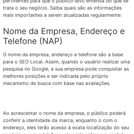
pertinentes para que o público-alvo entenda do que se
trata o seu negócio. Saiba quais são as informações
mais importantes a serem atualizadas regularmente:
Nome da Empresa, Endereço e
Telefone (NAP)
O nome da empresa, endereço e telefone são a base
para o SEO Local. Assim, quando o usuário realizar uma
pesquisa no Google, a sua empresa pode conquistar as
melhores posições e ser indicada pelo próprio
mecanismo de busca com base nas avaliações.
Ao acrescentar o nome da empresa, o público poderá
conferir a identidade da marca, enquanto o com o
endereço, eles terão acesso à exata localização do seu