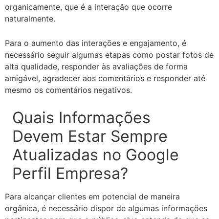
organicamente, que é a interação que ocorre
naturalmente.
Para o aumento das interações e engajamento, é
necessário seguir algumas etapas como postar fotos de
alta qualidade, responder às avaliações de forma
amigável, agradecer aos comentários e responder até
mesmo os comentários negativos.
Quais Informações
Devem Estar Sempre
Atualizadas no Google
Perfil Empresa?
Para alcançar clientes em potencial de maneira
orgânica, é necessário dispor de algumas informações