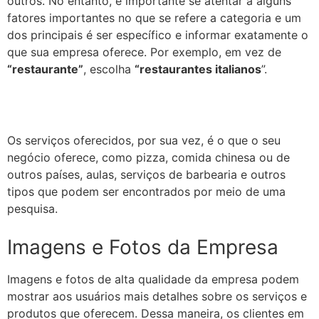
outros. No entanto, é importante se atentar a alguns
fatores importantes no que se refere a categoria e um
dos principais é ser específico e informar exatamente o
que sua empresa oferece. Por exemplo, em vez de
“restaurante”
, escolha
“restaurantes italianos
”.
Os serviços oferecidos, por sua vez, é o que o seu
negócio oferece, como pizza, comida chinesa ou de
outros países, aulas, serviços de barbearia e outros
tipos que podem ser encontrados por meio de uma
pesquisa.
Imagens e Fotos da Empresa
Imagens e fotos de alta qualidade da empresa podem
mostrar aos usuários mais detalhes sobre os serviços e
produtos que oferecem. Dessa maneira, os clientes em