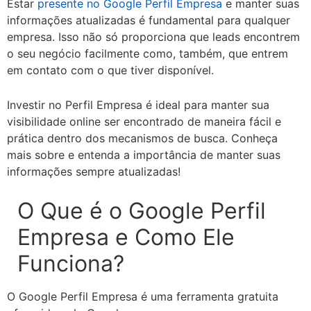
Estar
presente no Google Perfil Empresa
e manter suas
informações atualizadas é fundamental para qualquer
empresa. Isso não só proporciona que leads encontrem
o seu negócio facilmente como, também, que entrem
em contato com o que tiver disponível.
Investir no Perfil Empresa é ideal para manter sua
visibilidade online ser encontrado de maneira fácil e
prática dentro dos mecanismos de busca. Conheça
mais sobre e entenda a importância de manter suas
informações sempre atualizadas!
O Que é o Google Perfil
Empresa e Como Ele
Funciona?
O Google Perfil Empresa é uma ferramenta gratuita