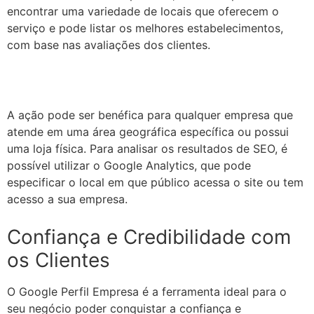
encontrar uma variedade de locais que oferecem o
serviço e pode listar os melhores estabelecimentos,
com base nas avaliações dos clientes.
A ação pode ser benéfica para qualquer empresa que
atende em uma área geográfica específica ou possui
uma loja física. Para analisar os resultados de SEO, é
possível utilizar o Google Analytics, que pode
especificar o local em que público acessa o site ou tem
acesso a sua empresa.
Confiança e Credibilidade com
os Clientes
O Google Perfil Empresa é a ferramenta ideal para o
seu negócio poder conquistar a confiança e