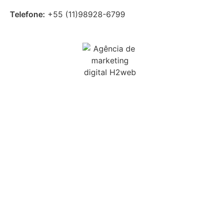
Telefone:
+55 (11)
98928-6799