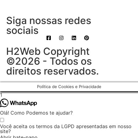
Siga nossas redes
sociais
H2Web Copyright
©2026 - Todos os
direitos reservados.
Política de Cookies e Privacidade
1
Olá! Como Podemos te ajudar?
Você aceita os termos da LGPD apresentadas em nosso
site?
Abrir bate-papo