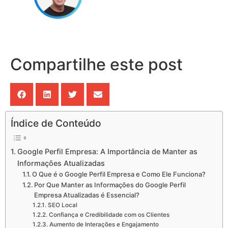
Compartilhe este post
Índice de Conteúdo
Google Perfil Empresa: A Importância de Manter as
Informações Atualizadas
O Que é o Google Perfil Empresa e Como Ele Funciona?
Por Que Manter as Informações do Google Perfil
Empresa Atualizadas é Essencial?
SEO Local
Confiança e Credibilidade com os Clientes
Aumento de Interações e Engajamento