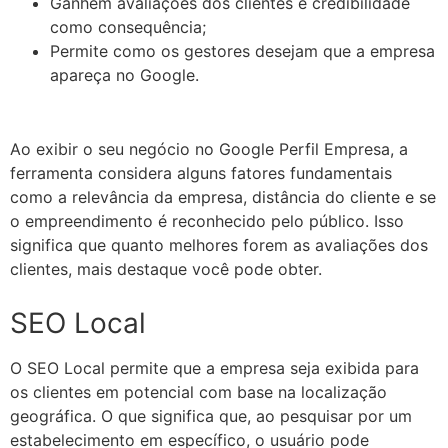
Ganhem avaliações dos clientes e credibilidade
como consequência;
Permite como os gestores desejam que a empresa
apareça no Google.
Ao exibir o seu negócio no Google Perfil Empresa, a
ferramenta considera alguns fatores fundamentais
como a relevância da empresa, distância do cliente e se
o empreendimento é reconhecido pelo público. Isso
significa que quanto melhores forem as avaliações dos
clientes, mais destaque você pode obter.
SEO Local
O SEO Local permite que a empresa seja exibida para
os clientes em potencial com base na localização
geográfica. O que significa que, ao pesquisar por um
estabelecimento em específico, o usuário pode