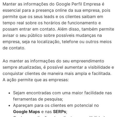
Manter as informações do Google Perfil Empresa é
essencial para a presença online da sua empresa, pois
permite que os seus leads e os clientes saibam em
tempo real sobre os horários de funcionamento e
possam entrar em contato. Além disso, também permite
avisar o seu público sobre possíveis mudanças na
empresa, seja na localização, telefone ou outros meios
de contato.
Ao manter as informações do seu empreendimento
sempre atualizadas, é possível aumentar a visibilidade e
conquistar clientes de maneira mais ampla e facilitada.
A ação permite que as empresas:
Sejam encontradas com uma maior facilidade nas
ferramentas de pesquisa;
Apareçam para os clientes em potencial no
Google Maps
e nas
SERPs
;