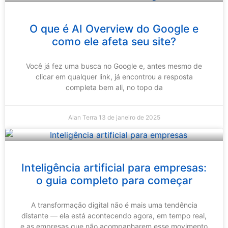
O que é AI Overview do Google e
como ele afeta seu site?
Você já fez uma busca no Google e, antes mesmo de
clicar em qualquer link, já encontrou a resposta
completa bem ali, no topo da
Alan Terra
13 de janeiro de 2025
Inteligência artificial para empresas:
o guia completo para começar
A transformação digital não é mais uma tendência
distante — ela está acontecendo agora, em tempo real,
e as empresas que não acompanharem esse movimento