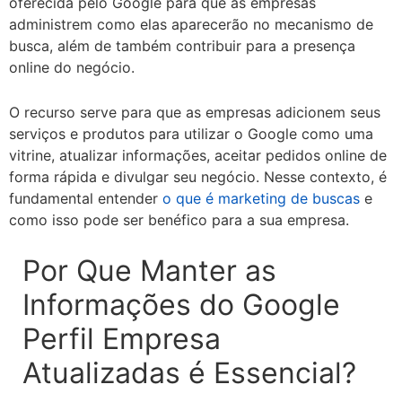
oferecida pelo Google para que as empresas
administrem como elas aparecerão no mecanismo de
busca, além de também contribuir para a presença
online do negócio.
O recurso serve para que as empresas adicionem seus
serviços e produtos para utilizar o Google como uma
vitrine, atualizar informações, aceitar pedidos online de
forma rápida e divulgar seu negócio. Nesse contexto, é
fundamental entender
o que é marketing de buscas
e
como isso pode ser benéfico para a sua empresa.
Por Que Manter as
Informações do Google
Perfil Empresa
Atualizadas é Essencial?