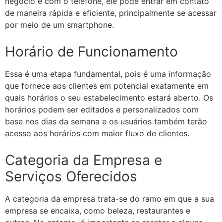
negócio e com o telefone, ele pode entrar em contato
de maneira rápida e eficiente, principalmente se acessar
por meio de um smartphone.
Horário de Funcionamento
Essa é uma etapa fundamental, pois é uma informação
que fornece aos clientes em potencial exatamente em
quais horários o seu estabelecimento estará aberto. Os
horários podem ser editados e personalizados com
base nos dias da semana e os usuários também terão
acesso aos horários com maior fluxo de clientes.
Categoria da Empresa e
Serviços Oferecidos
A categoria da empresa trata-se do ramo em que a sua
empresa se encaixa, como beleza, restaurantes e