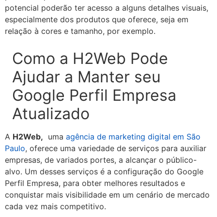
potencial poderão ter acesso a alguns detalhes visuais,
especialmente dos produtos que oferece, seja em
relação à cores e tamanho, por exemplo.
Como a H2Web Pode
Ajudar a Manter seu
Google Perfil Empresa
Atualizado
A
H2Web,
uma
agência de marketing digital em São
Paulo
, oferece uma variedade de serviços para auxiliar
empresas, de variados portes, a alcançar o público-
alvo. Um desses serviços é a configuração do Google
Perfil Empresa, para obter melhores resultados e
conquistar mais visibilidade em um cenário de mercado
cada vez mais competitivo.