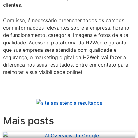
clientes.
Com isso, é necessário preencher todos os campos
com informações relevantes sobre a empresa, horário
de funcionamento, categoria, imagens e fotos de alta
qualidade. Acesse a plataforma da H2Web e garanta
que sua empresa será atendida com qualidade e
segurança, o marketing digital da H2Web vai fazer a
diferença nos seus resultados. Entre em contato para
melhorar a sua visibilidade online!
Mais posts