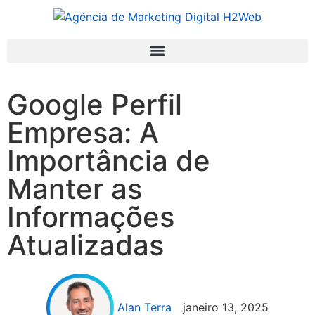
Google Perfil
Empresa: A
Importância de
Manter as
Informações
Atualizadas
Alan Terra
janeiro 13, 2025