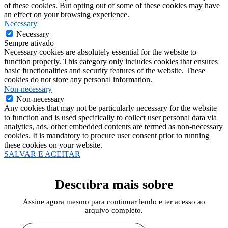
of these cookies. But opting out of some of these cookies may have
an effect on your browsing experience.
Necessary
Necessary
Sempre ativado
Necessary cookies are absolutely essential for the website to
function properly. This category only includes cookies that ensures
basic functionalities and security features of the website. These
cookies do not store any personal information.
Non-necessary
Non-necessary
Any cookies that may not be particularly necessary for the website
to function and is used specifically to collect user personal data via
analytics, ads, other embedded contents are termed as non-necessary
cookies. It is mandatory to procure user consent prior to running
these cookies on your website.
SALVAR E ACEITAR
Descubra mais sobre
Assine agora mesmo para continuar lendo e ter acesso ao
arquivo completo.
Digite