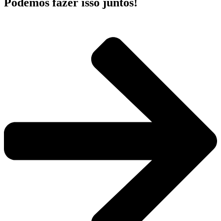
Podemos fazer isso juntos!