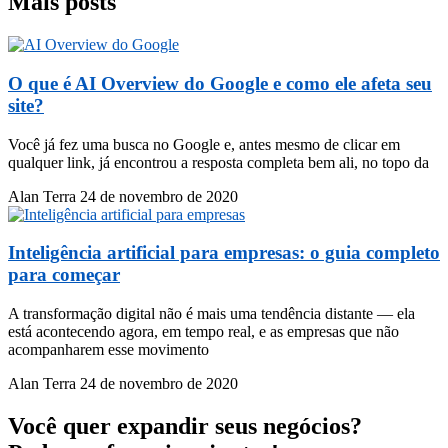
Mais posts
O que é AI Overview do Google e como ele afeta seu
site?
Você já fez uma busca no Google e, antes mesmo de clicar em
qualquer link, já encontrou a resposta completa bem ali, no topo da
Alan Terra
24 de novembro de 2020
Inteligência artificial para empresas: o guia completo
para começar
A transformação digital não é mais uma tendência distante — ela
está acontecendo agora, em tempo real, e as empresas que não
acompanharem esse movimento
Alan Terra
24 de novembro de 2020
Você quer expandir seus negócios?