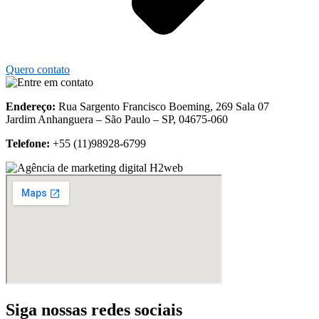
Quero contato
Endereço:
Rua Sargento Francisco Boeming, 269 Sala 07
Jardim Anhanguera – São Paulo – SP, 04675-060
Telefone:
+55 (11)
98928-6799
Siga nossas redes sociais