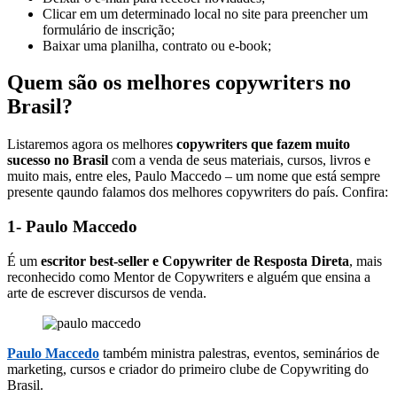
Clicar em um determinado local no site para preencher um
formulário de inscrição;
Baixar uma planilha, contrato ou e-book;
Quem são os melhores copywriters no
Brasil?
Listaremos agora os melhores
copywriters que fazem muito
sucesso no Brasil
com a venda de seus materiais, cursos, livros e
muito mais, entre eles, Paulo Maccedo – um nome que está sempre
presente qaundo falamos dos melhores copywriters do país. Confira:
1- Paulo Maccedo
É um
escritor best-seller e Copywriter de Resposta Direta
, mais
reconhecido como Mentor de Copywriters e alguém que ensina a
arte de escrever discursos de venda.
Paulo Maccedo
também ministra palestras, eventos, seminários de
marketing, cursos e criador do primeiro clube de Copywriting do
Brasil.