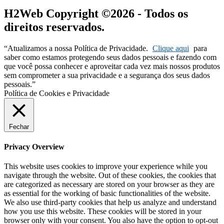
H2Web Copyright ©2026 - Todos os
direitos reservados.
“Atualizamos a nossa Política de Privacidade.
Clique aqui
para
saber como estamos protegendo seus dados pessoais e fazendo com
que você possa conhecer e aproveitar cada vez mais nossos produtos
sem comprometer a sua privacidade e a segurança dos seus dados
pessoais.”
Política de Cookies e Privacidade
Fechar
Privacy Overview
This website uses cookies to improve your experience while you
navigate through the website. Out of these cookies, the cookies that
are categorized as necessary are stored on your browser as they are
as essential for the working of basic functionalities of the website.
We also use third-party cookies that help us analyze and understand
how you use this website. These cookies will be stored in your
browser only with your consent. You also have the option to opt-out