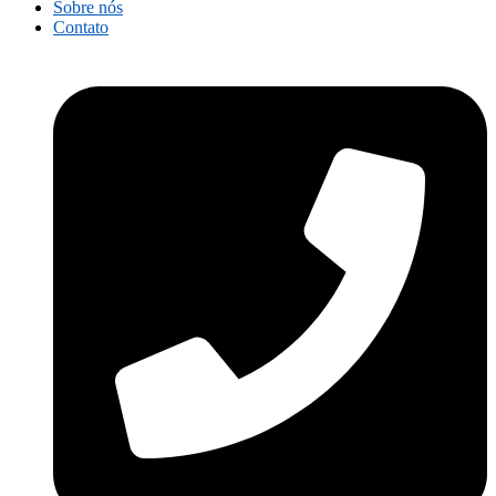
Sobre nós
Contato