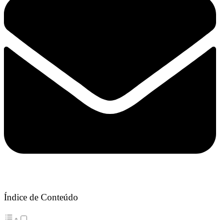
Índice de Conteúdo