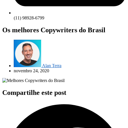
(11) 98928-6799
Os melhores Copywriters do Brasil
Alan Terra
novembro 24, 2020
Compartilhe este post