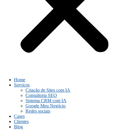
Home
Serviços
Criação de Sites com IA
Consultoria SEO
Sistema CRM com IA
Google Meu Negócio
Redes sociais
Cases
Clientes
Blog