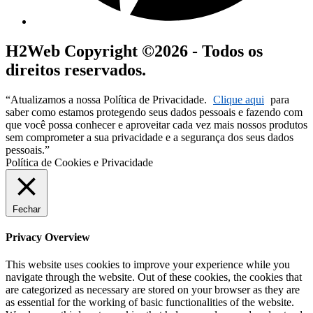
H2Web Copyright ©2026 - Todos os
direitos reservados.
“Atualizamos a nossa Política de Privacidade.
Clique aqui
para
saber como estamos protegendo seus dados pessoais e fazendo com
que você possa conhecer e aproveitar cada vez mais nossos produtos
sem comprometer a sua privacidade e a segurança dos seus dados
pessoais.”
Política de Cookies e Privacidade
Fechar
Privacy Overview
This website uses cookies to improve your experience while you
navigate through the website. Out of these cookies, the cookies that
are categorized as necessary are stored on your browser as they are
as essential for the working of basic functionalities of the website.