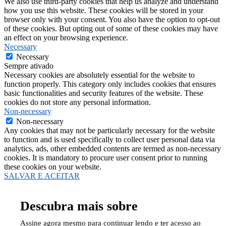
We also use third-party cookies that help us analyze and understand
how you use this website. These cookies will be stored in your
browser only with your consent. You also have the option to opt-out
of these cookies. But opting out of some of these cookies may have
an effect on your browsing experience.
Necessary
Necessary
Sempre ativado
Necessary cookies are absolutely essential for the website to
function properly. This category only includes cookies that ensures
basic functionalities and security features of the website. These
cookies do not store any personal information.
Non-necessary
Non-necessary
Any cookies that may not be particularly necessary for the website
to function and is used specifically to collect user personal data via
analytics, ads, other embedded contents are termed as non-necessary
cookies. It is mandatory to procure user consent prior to running
these cookies on your website.
SALVAR E ACEITAR
Descubra mais sobre
Assine agora mesmo para continuar lendo e ter acesso ao