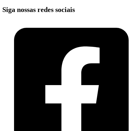
Siga nossas redes sociais