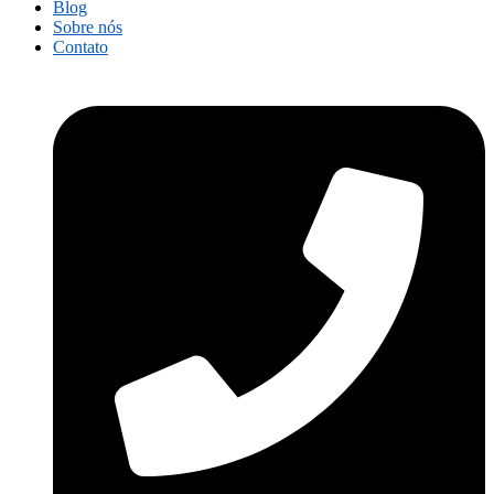
Blog
Sobre nós
Contato