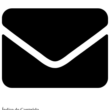
Índice de Conteúdo