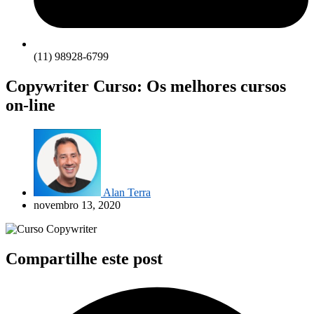
(11) 98928-6799
Copywriter Curso: Os melhores cursos
on-line
Alan Terra
novembro 13, 2020
Compartilhe este post