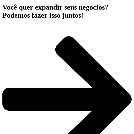
Você quer expandir seus negócios?
Podemos fazer isso juntos!