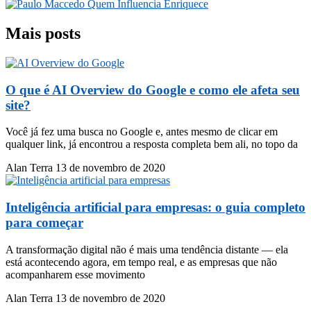
Mais posts
O que é AI Overview do Google e como ele afeta seu
site?
Você já fez uma busca no Google e, antes mesmo de clicar em
qualquer link, já encontrou a resposta completa bem ali, no topo da
Alan Terra
13 de novembro de 2020
Inteligência artificial para empresas: o guia completo
para começar
A transformação digital não é mais uma tendência distante — ela
está acontecendo agora, em tempo real, e as empresas que não
acompanharem esse movimento
Alan Terra
13 de novembro de 2020