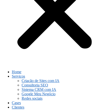
Home
Serviços
Criação de Sites com IA
Consultoria SEO
Sistema CRM com IA
Google Meu Negócio
Redes sociais
Cases
Clientes