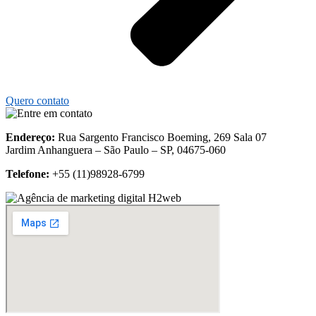
Quero contato
Endereço:
Rua Sargento Francisco Boeming, 269 Sala 07
Jardim Anhanguera – São Paulo – SP, 04675-060
Telefone:
+55 (11)
98928-6799